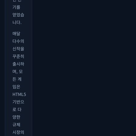
기를
얻었습
니다.
매달
다수의
신작을
꾸준히
출시하
며, 모
든 게
임은
HTML5
기반으
로 다
양한
규제
시장의