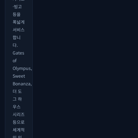
·빙고
등을
폭넓게
서비스
합니
다.
Gates
of
Olympus,
Sweet
Bonanza,
더 도
그 하
우스
시리즈
등으로
세계적
인 인