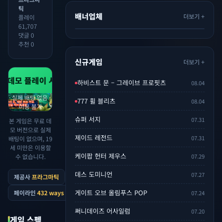
틱
배너업체
더보기 +
플레이
61,707
댓글 0
추천 0
신규게임
더보기 +
▶ 데모 플레이 시작
하비스트 문 – 그레이브 프로핏츠
08.04
모 · 실제 배팅 없음 · 19세 미만
777 휠 블리츠
08.04
이용 불가
슈퍼 서지
07.31
본 게임은 무료 데
모 버전으로 실제
제이드 레전드
07.31
배팅이 없으며, 19
세 미만은 이용할
케이팝 헌터 제우스
07.29
수 없습니다.
데스 도미니언
07.27
제공사
프라그마틱
게이트 오브 올림푸스 POP
페이라인
432 ways
07.24
써니데이즈 어사일럼
07.20
게임 스펙