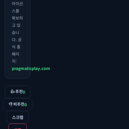
라이선
스를
확보하
고 있
습니
다. 공
식 홈
페이
지:
pragmaticplay.com
👍
추천
0
👎
비추천
0
스크랩