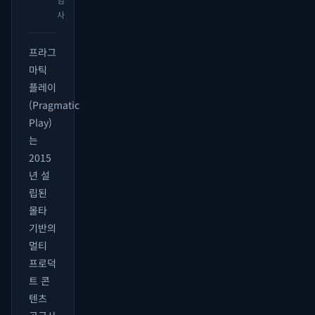
사
프라그
마틱
플레이
(Pragmatic
Play)
는
2015
년 설
립된
몰타
기반의
멀티
프로덕
트 콘
텐츠