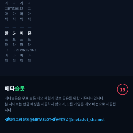
1000
터
텍
지-
라
라
라
라
와
보
적
그
그
그
그
RTP 96.5
마
마
스
마
석
마
벽
틱
틱
틱
틱
카
디
대
라
럭
전
브
스
알
알라딘과 마법사
5 라이온스 메가웨이즈
5
파
파워 오브 멀린 메가웨이즈
존
존 헌터와 투탕카멘의 책
HOT
HOT
HOT
HOT
퀸
라
라
워
헌
프
프
프
프
의
딘
이
오
터
라
라
라
라
무
과
온
브
와
그
그
그
그
RTP 96.5
RTP 96.1
덤
마
마
마
스
마
멀
마
투
틱
틱
틱
틱
법
메
린
탕
사
가
메
카
웨
가
멘
이
웨
의
즈
이
책
메타
슬롯
19
즈
메타슬롯은 무료 슬롯 데모 체험과 정보 공유를 위한 커뮤니티입니다.
본 사이트는 현금 베팅을 제공하지 않으며, 모든 게임은 데모 버전으로 제공됩
니다.
텔레그램 문의
@METASLOT
공지채널
@metaslot_channel