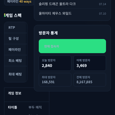
페이라인
40 ways
슬리핑 드래곤 울트라 다크
07.14
올마이티 제우스 와일드
07.10
게임 스펙
RTP
96.50%
방문자 통계
릴 구성
5x3
17 (2)
현재 접속자
페이라인
40 ways
최소 베팅
200 원
오늘 방문자
어제 방문자
2,840
3,469
100,000
최대 베팅
원
최대 방문자
전체 방문자
168,591
8,167,885
게임 정보
타이틀
부두 매직