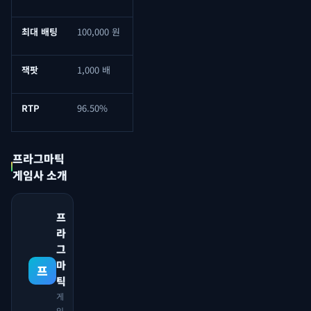
최대 배팅
100,000 원
잭팟
1,000 배
RTP
96.50%
프라그마틱
게임사 소개
프
라
그
마
프
틱
게
임