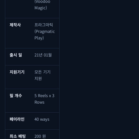
(Voodoo
Magic)
제작사
프라그마틱
(Pragmatic
Play)
출시 일
21년 01월
지원기기
모든 기기
지원
릴 개수
5 Reels x 3
Rows
페이라인
40 ways
최소 배팅
200 원