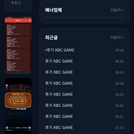
추천 0
배너업체
더보기 +
최근글
더보기 +
후기 KВС GAME
00:48
후기 KВС GAME
08.06
후기 KВС GAME
08.05
후기 KВС GAME
08.04
후기 KВС GAME
08.03
후기 KВС GAME
08.02
후기 KВС GAME
08.01
후기 KВС GAME
07.31