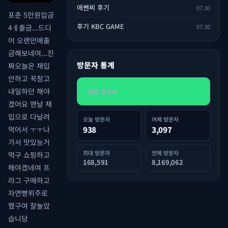
에쎈씨 후기
07.30
포춘 5만원입금
후기 KВС GAME
07.30
4ㅔ출금...드디
어 오랜만에출
금해보네여...진
방문자 통계
짜오늘은 재입
안하고 꾹참고
14 (1)
내일하던 해야
현재 접속자
겠어요 맨날 재
입으로 다날려
오늘 방문자
어제 방문자
먹어서 ㅜㅜ나
938
3,097
가서 맛있능거
최대 방문자
전체 방문자
먹구 쇼핑하고
168,591
8,169,062
해야겠네여 프
라그 구매하고
자연빵위주로
했구여 잘놀았
습니당