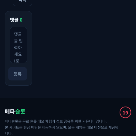
댓글
0
등록
메타
슬롯
19
메타슬롯은 무료 슬롯 데모 체험과 정보 공유를 위한 커뮤니티입니다.
본 사이트는 현금 베팅을 제공하지 않으며, 모든 게임은 데모 버전으로 제공됩
니다.