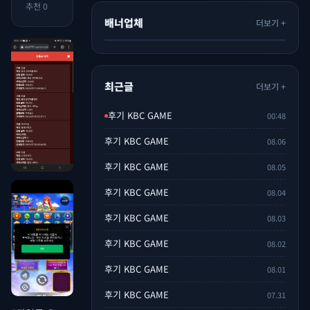
추천 0
배너업체
더보기 +
최근글
더보기 +
후기 KВС GAME
00:48
후기 KВС GAME
08.06
후기 KВС GAME
08.05
후기 KВС GAME
08.04
후기 KВС GAME
08.03
후기 KВС GAME
08.02
후기 KВС GAME
08.01
후기 KВС GAME
07.31