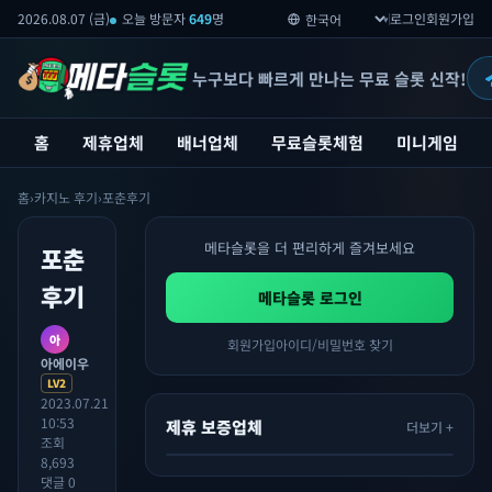
2026.08.07
(
금
)
오늘 방문자
649
명
로그인
회원가입
누구보다 빠르게 만나는 무료 슬롯 신작!
홈
제휴업체
배너업체
무료슬롯체험
미니게임
홈
›
카지노 후기
›
포춘후기
메타슬롯을 더 편리하게 즐겨보세요
포춘
후기
메타슬롯 로그인
아
회원가입
아이디/비밀번호 찾기
아에이우
LV
2
2023.07.21
10:53
제휴 보증업체
더보기 +
보증금 5천만 예치
조회
8,693
댓글 0