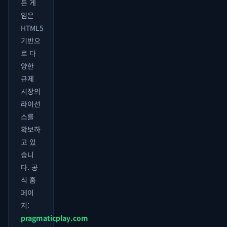
든 게
임은
HTML5
기반으
로 다
양한
규제
시장의
라이선
스를
확보하
고 있
습니
다. 공
식 홈
페이
지:
pragmaticplay.com