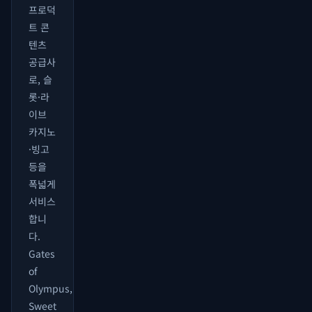
프로덕
트 콘
텐츠
공급사
로, 슬
롯·라
이브
카지노
·빙고
등을
폭넓게
서비스
합니
다.
Gates
of
Olympus,
Sweet