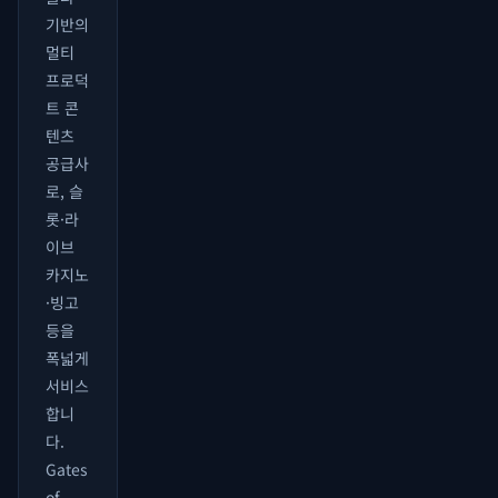
기반의
멀티
프로덕
트 콘
텐츠
공급사
로, 슬
롯·라
이브
카지노
·빙고
등을
폭넓게
서비스
합니
다.
Gates
of