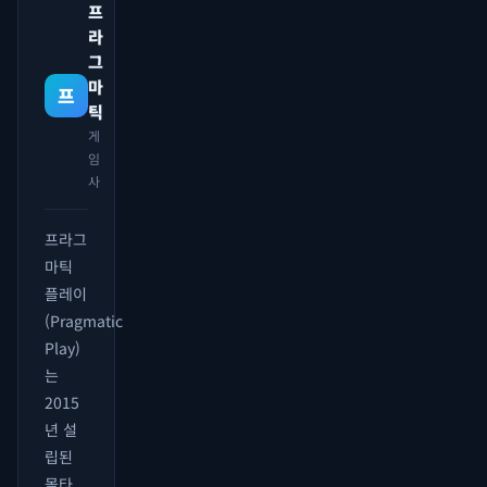
프
라
그
마
프
틱
게
임
사
프라그
마틱
플레이
(Pragmatic
Play)
는
2015
년 설
립된
몰타