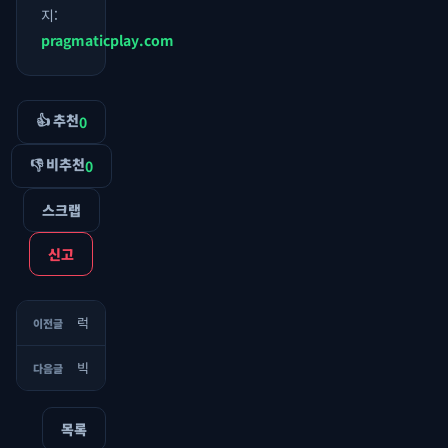
지:
pragmaticplay.com
👍
추천
0
👎
비추천
0
스크랩
신고
럭키스 와일드 펍 2
이전글
빅 베스 레이스데이 리피트
다음글
목록