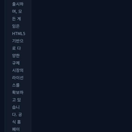
출시하
며, 모
든 게
임은
HTML5
기반으
로 다
양한
규제
시장의
라이선
스를
확보하
고 있
습니
다. 공
식 홈
페이