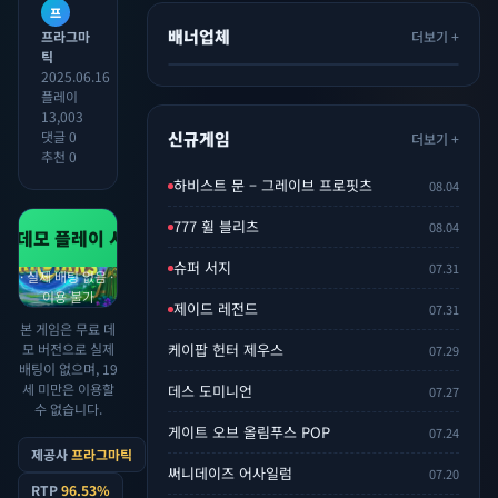
프
배너업체
더보기 +
프라그마
틱
2025.06.16
플레이
13,003
댓글 0
신규게임
더보기 +
추천 0
하비스트 문 – 그레이브 프로핏츠
08.04
777 휠 블리츠
08.04
▶ 데모 플레이 시작
슈퍼 서지
07.31
모 · 실제 배팅 없음 · 19세 미만
이용 불가
제이드 레전드
07.31
본 게임은 무료 데
모 버전으로 실제
케이팝 헌터 제우스
07.29
배팅이 없으며, 19
세 미만은 이용할
데스 도미니언
07.27
수 없습니다.
게이트 오브 올림푸스 POP
07.24
제공사
프라그마틱
써니데이즈 어사일럼
07.20
RTP
96.53
%