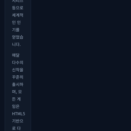
시리즈
등으로
세계적
인 인
기를
얻었습
니다.
매달
다수의
신작을
꾸준히
출시하
며, 모
든 게
임은
HTML5
기반으
로 다