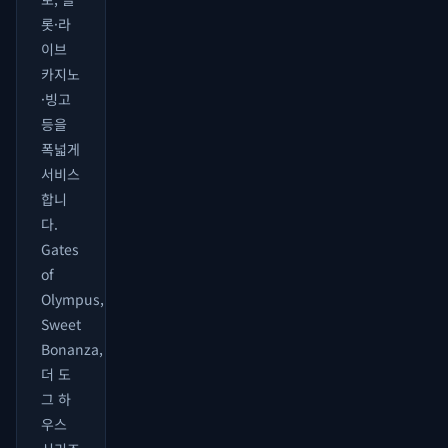
롯·라
이브
카지노
·빙고
등을
폭넓게
서비스
합니
다.
Gates
of
Olympus,
Sweet
Bonanza,
더 도
그 하
우스