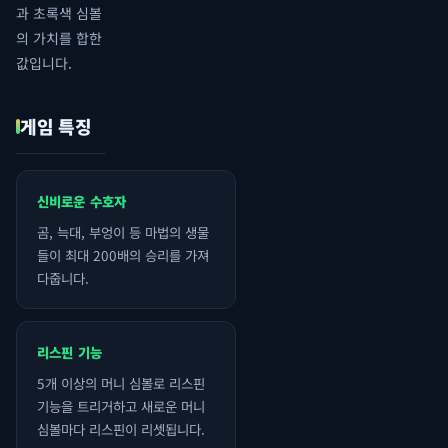
과 초록색 심볼
의 가치를 합한
값입니다.
게임 특징
신비로운 수호자
곰, 늑대, 부엉이 등 마법의 생물
들이 최대 200배의 승리를 가져
다줍니다.
리스핀 기능
5개 이상의 머니 심볼로 리스핀
기능을 트리거하고 새로운 머니
심볼마다 리스핀이 리셋됩니다.