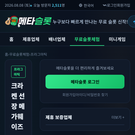
2026.08.08
(
토
)
오늘 방문자
2,511
명
로그인
회원가입
누구보다 빠르게 만나는 무료 슬롯 신작!
홈
제휴업체
배너업체
무료슬롯체험
미니게임
홈
›
무료슬롯체험
›
프라그마틱
메타슬롯을 더 편리하게 즐겨보세요
프라그
마틱
메타슬롯 로그인
크라
켄 선
회원가입
아이디/비밀번호 찾기
장 메
가웨
제휴 보증업체
더보기 +
보증금 5천만 예치
이즈