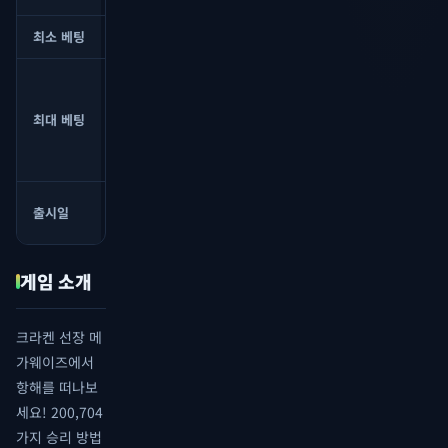
최소 베팅
0.2
240
(Ante
최대 베팅
Bet 포
함 시
480)
2025년
출시일
9월 1일
게임 소개
크라켄 선장 메
가웨이즈에서
항해를 떠나보
세요! 200,704
가지 승리 방법