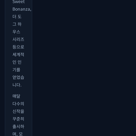
Sweet
Bonanza,
더 도
그 하
우스
시리즈
등으로
세계적
인 인
기를
얻었습
니다.
매달
다수의
신작을
꾸준히
출시하
며, 모