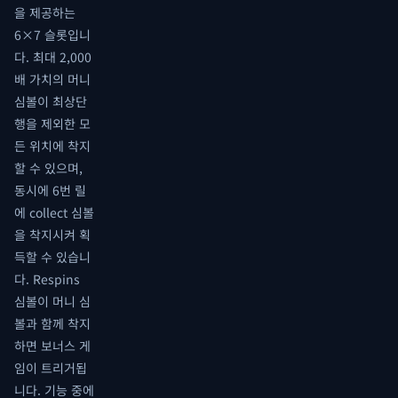
을 제공하는
6×7 슬롯입니
다. 최대 2,000
배 가치의 머니
심볼이 최상단
행을 제외한 모
든 위치에 착지
할 수 있으며,
동시에 6번 릴
에 collect 심볼
을 착지시켜 획
득할 수 있습니
다. Respins
심볼이 머니 심
볼과 함께 착지
하면 보너스 게
임이 트리거됩
니다. 기능 중에