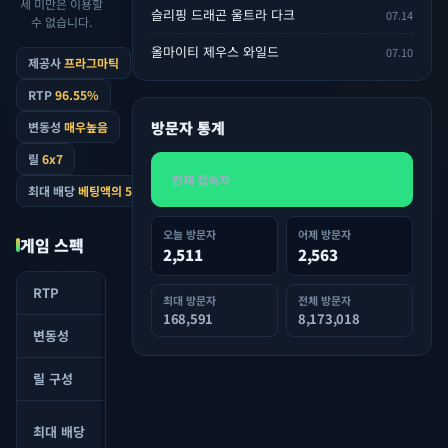
세 미만은 이용할
슬리핑 드래곤 울트라 다크
07.14
수 없습니다.
올마이티 제우스 와일드
07.10
제공사
프라그마틱
RTP
96.55
%
방문자 통계
변동성
매우높음
릴
6x7
23 (1)
현재 접속자
최대 배당
베팅액의 5,000배
오늘 방문자
어제 방문자
게임 스펙
2,511
2,563
RTP
96.55%
최대 방문자
전체 방문자
168,591
8,173,018
변동성
매우높음
릴 구성
6x7
베팅액의
최대 배당
5,000배