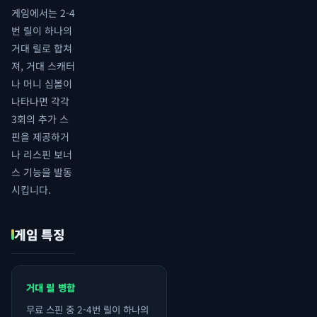
게임에서는 2-4
번 릴이 하나의
거대 릴로 합쳐
져, 거대 스캐터
나 머니 심볼이
나타나면 각각
3회의 추가 스
핀을 제공하거
나 리스핀 보너
스 기능을 발동
시킵니다.
게임 특징
거대 릴 병합
무료 스핀 중 2-4번 릴이 하나의