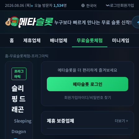
2026.08.06
(
목
)
오늘 방문자
1,534
명
로그인
회원가입
누구보다 빠르게 만나는 무료 슬롯 신작!
홈
제휴업체
배너업체
무료슬롯체험
미니게임
홈
›
무료슬롯체험
›
프라그마틱
메타슬롯을 더 편리하게 즐겨보세요
프라그
마틱
메타슬롯 로그인
슬리
핑 드
회원가입
아이디/비밀번호 찾기
래곤
제휴 보증업체
Sleeping
더보기 +
보증금 5천만 예치
Dragon