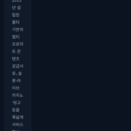
2015
년 설
립된
몰타
기반의
멀티
프로덕
트 콘
텐츠
공급사
로, 슬
롯·라
이브
카지노
·빙고
등을
폭넓게
서비스