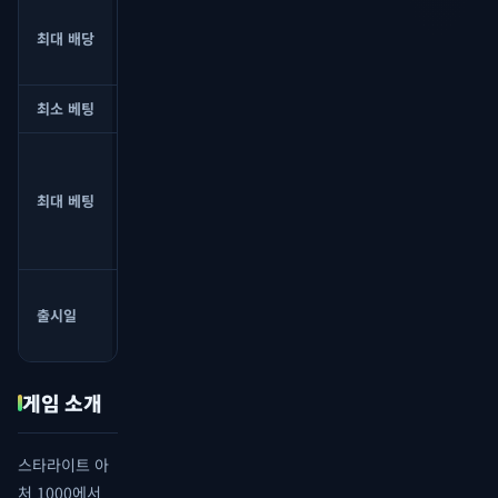
베팅액의
최대 배당
15,000
배
최소 베팅
0.2
100
(Ante
최대 베팅
Bet 포
함 시
125)
2025년
출시일
11월 17
일
게임 소개
스타라이트 아
처 1000에서