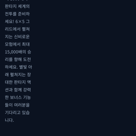
판타지 세계의
전투를 준비하
세요! 6×5 그
리드에서 펼쳐
지는 신비로운
모험에서 최대
15,000배의 승
리를 향해 도전
하세요. 별빛 아
래 펼쳐지는 장
대한 판타지 액
션과 함께 강력
한 보너스 기능
들이 여러분을
기다리고 있습
니다.