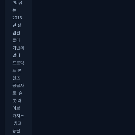
Play)
는
2015
년 설
립된
몰타
기반의
멀티
프로덕
트 콘
텐츠
공급사
로, 슬
롯·라
이브
카지노
·빙고
등을