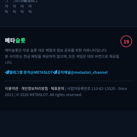
과
온
브
와
그
그
그
그
RTP 96.5
RTP 96.1
덤
마
마
마
스
마
멀
마
투
틱
틱
틱
틱
법
메
린
탕
사
가
메
카
웨
가
멘
이
웨
의
즈
이
책
메타
슬롯
19
즈
메타슬롯은 무료 슬롯 데모 체험과 정보 공유를 위한 커뮤니티입니다.
본 사이트는 현금 베팅을 제공하지 않으며, 모든 게임은 데모 버전으로 제공됩
니다.
텔레그램 문의
@METASLOT
공지채널
@metaslot_channel
이용약관
·
개인정보처리방침
·
제휴문의
|
사업자등록번호
110-82-13520
·
Since
2021
|
©
2026
METASLOT
.
All rights reserved.