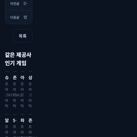
DJ 네코
이전글
밤과 낮의 결투
다음글
목록
같은 제공사
인기 게임
슈가 러쉬 1000
슈가
존
존 헌터와 스카라브 퀸의 무덤
아
아즈텍 보석 디럭스
삼국지-적벽대전
삼
HOT
HOT
HOT
HOT
러쉬
헌
즈
국
프
프
프
프
1000
터
텍
지-
라
라
라
라
와
보
적
그
그
그
그
RTP 96.5
마
마
스
마
석
마
벽
틱
틱
틱
틱
카
디
대
라
럭
전
브
스
알
알라딘과 마법사
5 라이온스 메가웨이즈
5
파
파워 오브 멀린 메가웨이즈
존
존 헌터와 투탕카멘의 책
HOT
HOT
HOT
HOT
퀸
라
라
워
헌
프
프
프
프
의
딘
이
오
터
라
라
라
라
무