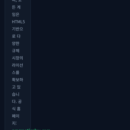
든 게
임은
HTML5
기반으
로 다
양한
규제
시장의
라이선
스를
확보하
고 있
습니
다. 공
식 홈
페이
지: