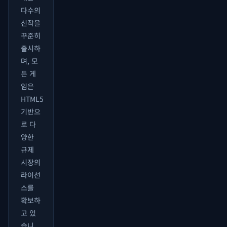
다수의
신작을
꾸준히
출시하
며, 모
든 게
임은
HTML5
기반으
로 다
양한
규제
시장의
라이선
스를
확보하
고 있
습니