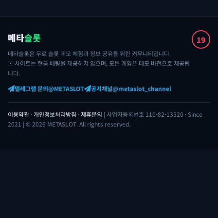
사
가
메
카
웨
가
멘
이
웨
의
즈
이
책
메타
슬롯
19
즈
메타슬롯은 무료 슬롯 데모 체험과 정보 공유를 위한 커뮤니티입니다.
본 사이트는 현금 베팅을 제공하지 않으며, 모든 게임은 데모 버전으로 제공됩
니다.
텔레그램 문의
@METASLOT
공지채널
@metaslot_channel
이용약관
·
개인정보처리방침
·
제휴문의
|
사업자등록번호
110-82-13520
·
Since
2021
|
©
2026
METASLOT
.
All rights reserved.