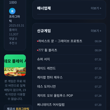
1000
배너업체
더보기 +
프
프라그마
틱
2025.03.31
플레이
신규게임
더보기 +
11,937
댓글 0
하비스트 문 – 그레이브 프로핏츠
08.04
추천 0
777 휠 블리츠
08.04
슈퍼 서지
07.31
▶ 데모 플레이 시작
제이드 레전드
07.31
모 · 실제 배팅 없음 · 19세 미만
이용 불가
케이팝 헌터 제우스
07.29
본 게임은 무료 데
모 버전으로 실제
데스 도미니언
07.27
배팅이 없으며, 19
세 미만은 이용할
게이트 오브 올림푸스 POP
07.24
수 없습니다.
써니데이즈 어사일럼
07.20
제공사
프라그마틱