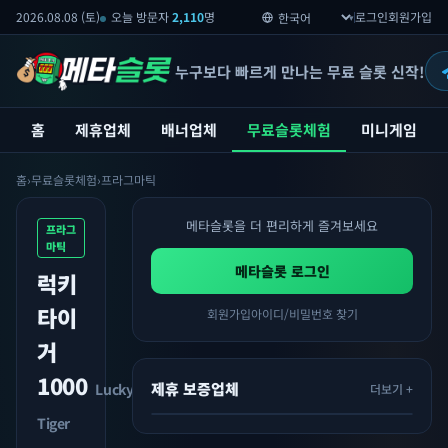
2026.08.08
(
토
)
오늘 방문자
2,110
명
로그인
회원가입
누구보다 빠르게 만나는 무료 슬롯 신작!
홈
제휴업체
배너업체
무료슬롯체험
미니게임
홈
›
무료슬롯체험
›
프라그마틱
메타슬롯을 더 편리하게 즐겨보세요
프라그
마틱
메타슬롯 로그인
럭키
타이
회원가입
아이디/비밀번호 찾기
거
1000
제휴 보증업체
Lucky
더보기 +
보증금 5천만 예치
Tiger