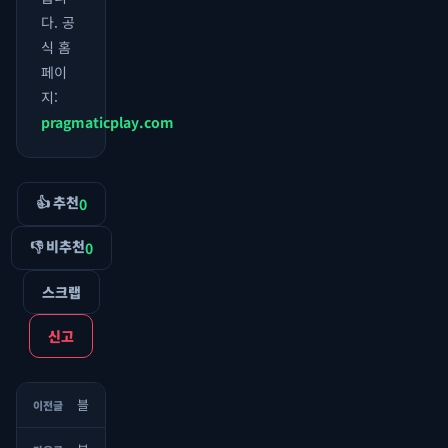
다. 공
식 홈
페이
지:
pragmaticplay.com
👍
추천
0
👎
비추천
0
스크랩
신고
블리츠 슈퍼 휠
이전글