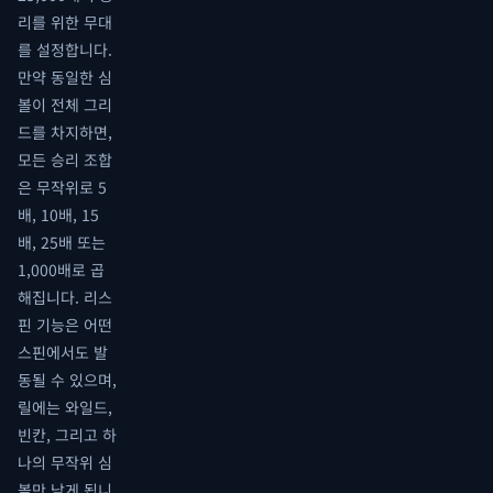
리를 위한 무대
를 설정합니다.
만약 동일한 심
볼이 전체 그리
드를 차지하면,
모든 승리 조합
은 무작위로 5
배, 10배, 15
배, 25배 또는
1,000배로 곱
해집니다. 리스
핀 기능은 어떤
스핀에서도 발
동될 수 있으며,
릴에는 와일드,
빈칸, 그리고 하
나의 무작위 심
볼만 남게 됩니