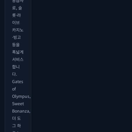
공급사
로, 슬
롯·라
이브
카지노
·빙고
등을
폭넓게
서비스
합니
다.
Gates
of
Olympus,
Sweet
Bonanza,
더 도
그 하