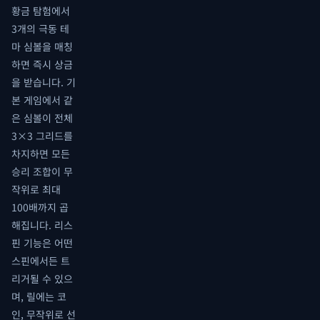
황금 탐험에서
3개의 극동 테
마 심볼을 매칭
하면 즉시 상금
을 받습니다. 기
본 게임에서 같
은 심볼이 전체
3×3 그리드를
차지하면 모든
승리 조합이 무
작위로 최대
100배까지 곱
해집니다. 리스
핀 기능은 어떤
스핀에서든 트
리거될 수 있으
며, 릴에는 코
인, 무작위로 선