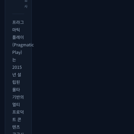
사
프라그
마틱
플레이
(Pragmatic
Play)
는
2015
년 설
립된
몰타
기반의
멀티
프로덕
트 콘
텐츠