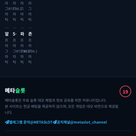
1000
터
텍
지-
라
라
라
라
와
보
적
그
그
그
그
RTP 96.5
마
마
스
마
석
마
벽
틱
틱
틱
틱
카
디
대
라
럭
전
브
스
알
알라딘과 마법사
5 라이온스 메가웨이즈
5
파
파워 오브 멀린 메가웨이즈
존
존 헌터와 투탕카멘의 책
HOT
HOT
HOT
HOT
퀸
라
라
워
헌
프
프
프
프
의
딘
이
오
터
라
라
라
라
무
과
온
브
와
그
그
그
그
RTP 96.5
RTP 96.1
덤
마
마
마
스
마
멀
마
투
틱
틱
틱
틱
법
메
린
탕
사
가
메
카
웨
가
멘
이
웨
의
즈
이
책
메타
슬롯
19
즈
메타슬롯은 무료 슬롯 데모 체험과 정보 공유를 위한 커뮤니티입니다.
본 사이트는 현금 베팅을 제공하지 않으며, 모든 게임은 데모 버전으로 제공됩
니다.
텔레그램 문의
@METASLOT
공지채널
@metaslot_channel