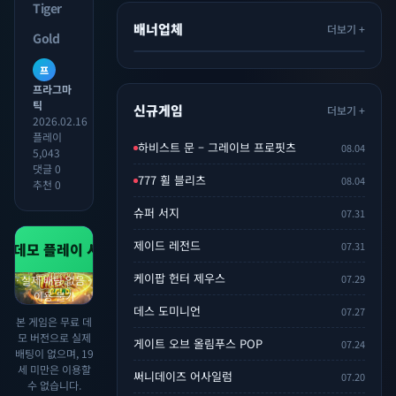
Tiger
배너업체
더보기 +
Gold
프
프라그마
틱
신규게임
더보기 +
2026.02.16
플레이
하비스트 문 – 그레이브 프로핏츠
08.04
5,043
댓글 0
777 휠 블리츠
08.04
추천 0
슈퍼 서지
07.31
제이드 레전드
07.31
▶ 데모 플레이 시작
케이팝 헌터 제우스
07.29
모 · 실제 배팅 없음 · 19세 미만
이용 불가
데스 도미니언
07.27
본 게임은 무료 데
모 버전으로 실제
게이트 오브 올림푸스 POP
07.24
배팅이 없으며, 19
세 미만은 이용할
써니데이즈 어사일럼
07.20
수 없습니다.