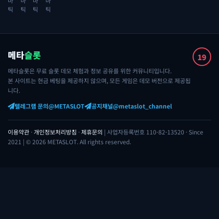
마
마
마
스
마
멀
마
투
틱
틱
틱
틱
법
메
린
탕
사
가
메
카
웨
가
멘
이
웨
의
즈
이
책
메타
슬롯
19
즈
메타슬롯은 무료 슬롯 데모 체험과 정보 공유를 위한 커뮤니티입니다.
본 사이트는 현금 베팅을 제공하지 않으며, 모든 게임은 데모 버전으로 제공됩
니다.
텔레그램 문의
@METASLOT
공지채널
@metaslot_channel
이용약관
·
개인정보처리방침
·
제휴문의
|
사업자등록번호
110-82-13520
·
Since
2021
|
©
2026
METASLOT
.
All rights reserved.