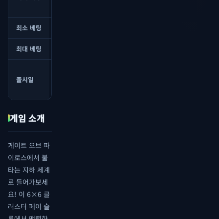
배
최소 베팅
0.2
최대 베팅
240
2025년
출시일
12월 1
일
게임 소개
게이트 오브 파
이로스에서 불
타는 지하 세계
로 들어가보세
요! 이 6×6 클
러스터 페이 슬
롯에서 맹렬한