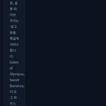
로, 슬
롯·라
이브
카지노
·빙고
등을
폭넓게
서비스
합니
다.
Gates
of
Olympus,
Sweet
Bonanza,
더 도
그 하
우스