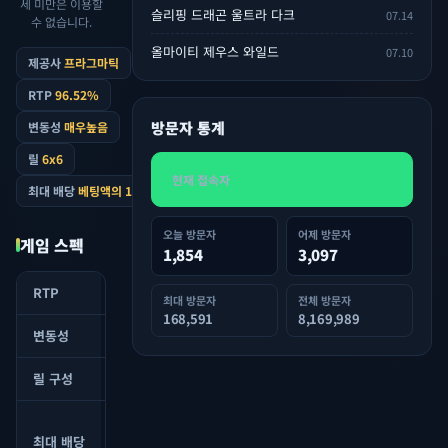
세 미만은 이용할
슬리핑 드래곤 울트라 다크
07.14
수 없습니다.
올마이티 제우스 와일드
07.10
제공사
프라그마틱
RTP
96.52
%
방문자 통계
변동성
매우높음
릴
6x6
21
현재 접속자
최대 배당
베팅액의 10,000배
오늘 방문자
어제 방문자
게임 스펙
1,854
3,097
RTP
96.52%
최대 방문자
전체 방문자
168,591
8,169,989
변동성
매우높음
릴 구성
6x6
베팅액의
최대 배당
10,000