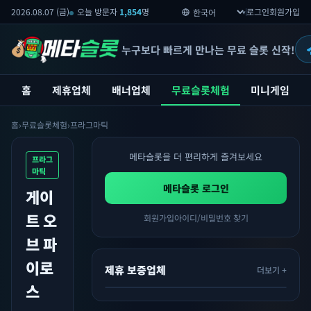
2026.08.07
(
금
)
오늘 방문자
1,854
명
로그인
회원가입
누구보다 빠르게 만나는 무료 슬롯 신작!
홈
제휴업체
배너업체
무료슬롯체험
미니게임
홈
›
무료슬롯체험
›
프라그마틱
메타슬롯을 더 편리하게 즐겨보세요
프라그
마틱
메타슬롯 로그인
게이
트 오
회원가입
아이디/비밀번호 찾기
브 파
이로
제휴 보증업체
더보기 +
보증금 5천만 예치
스