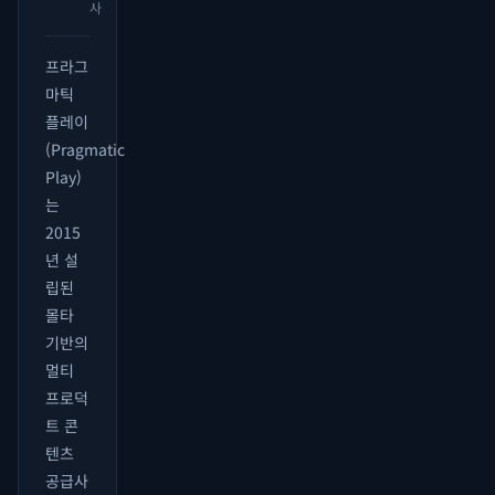
사
프라그
마틱
플레이
(Pragmatic
Play)
는
2015
년 설
립된
몰타
기반의
멀티
프로덕
트 콘
텐츠
공급사