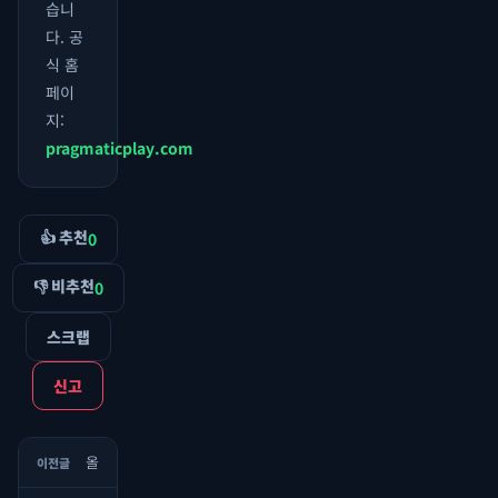
습니
다. 공
식 홈
페이
지:
pragmaticplay.com
👍
추천
0
👎
비추천
0
스크랩
신고
올드 골드 마이너 메가웨이즈
이전글