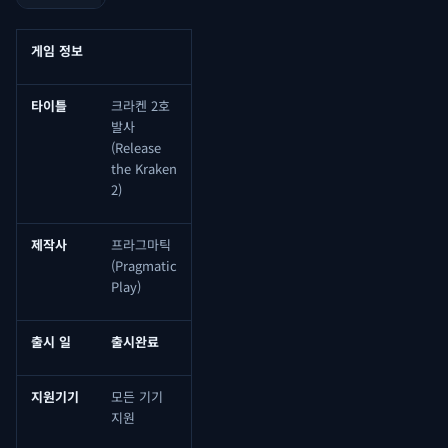
게임 정보
타이틀
크라켄 2호
발사
(Release
the Kraken
2)
제작사
프라그마틱
(Pragmatic
Play)
출시 일
출시완료
지원기기
모든 기기
지원