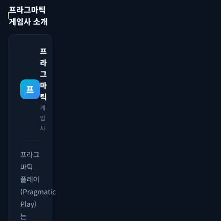
프라그마틱
게임사 소개
프
라
그
마
프
틱
게
임
사
프라그
마틱
플레이
(Pragmatic
Play)
는