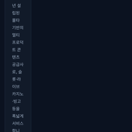
년 설
립된
몰타
기반의
멀티
프로덕
트 콘
텐츠
공급사
로, 슬
롯·라
이브
카지노
·빙고
등을
폭넓게
서비스
합니