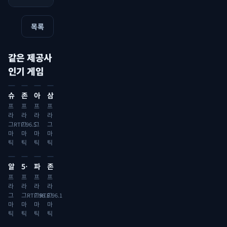
목록
같은 제공사
인기 게임
슈가 러쉬 1000
슈가
존
존 헌터와 스카라브 퀸의 무덤
아
아즈텍 보석 디럭스
삼국지-적벽대전
삼
HOT
HOT
HOT
HOT
러쉬
헌
즈
국
프
프
프
프
1000
터
텍
지-
라
라
라
라
와
보
적
그
그
그
그
RTP 96.5
마
마
스
마
석
마
벽
틱
틱
틱
틱
카
디
대
라
럭
전
브
스
알
알라딘과 마법사
5 라이온스 메가웨이즈
5
파
파워 오브 멀린 메가웨이즈
존
존 헌터와 투탕카멘의 책
HOT
HOT
HOT
HOT
퀸
라
라
워
헌
프
프
프
프
의
딘
이
오
터
라
라
라
라
무
과
온
브
와
그
그
그
그
RTP 96.5
RTP 96.1
덤
마
마
마
스
마
멀
마
투
틱
틱
틱
틱
법
메
린
탕
사
가
메
카