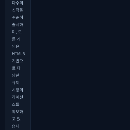
다수의
신작을
꾸준히
출시하
며, 모
든 게
임은
HTML5
기반으
로 다
양한
규제
시장의
라이선
스를
확보하
고 있
습니