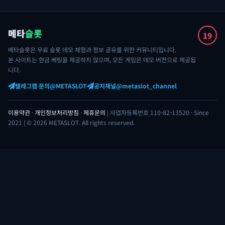
웨
가
멘
이
웨
의
즈
이
책
메타
슬롯
19
즈
메타슬롯은 무료 슬롯 데모 체험과 정보 공유를 위한 커뮤니티입니다.
본 사이트는 현금 베팅을 제공하지 않으며, 모든 게임은 데모 버전으로 제공됩
니다.
텔레그램 문의
@METASLOT
공지채널
@metaslot_channel
이용약관
·
개인정보처리방침
·
제휴문의
|
사업자등록번호
110-82-13520
·
Since
2021
|
©
2026
METASLOT
.
All rights reserved.