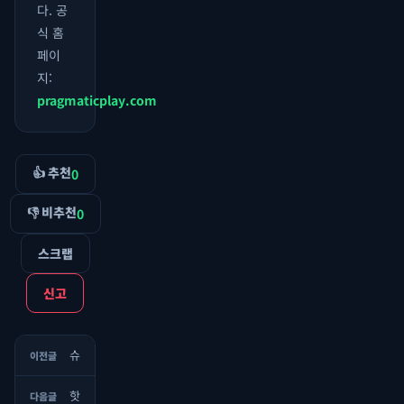
다. 공
식 홈
페이
지:
pragmaticplay.com
👍
추천
0
👎
비추천
0
스크랩
신고
슈퍼 조커
이전글
핫 투 번
다음글