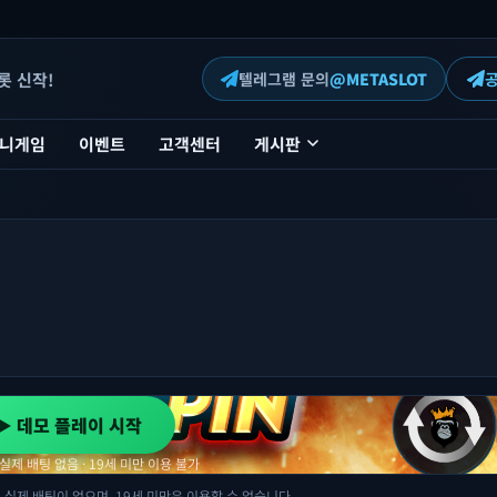
롯 신작!
텔레그램 문의
@METASLOT
니게임
이벤트
고객센터
게시판
▶ 데모 플레이 시작
 실제 배팅 없음 · 19세 미만 이용 불가
 실제 배팅이 없으며, 19세 미만은 이용할 수 없습니다.