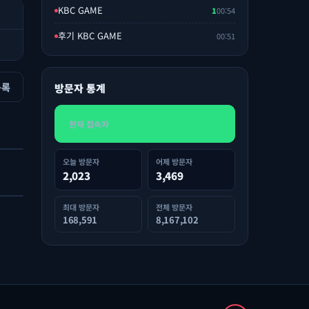
KBC GAME
1
00:54
후기 KВС GAME
00:51
목록
방문자 통계
14
현재 접속자
오늘 방문자
어제 방문자
2,023
3,469
최대 방문자
전체 방문자
168,591
8,167,102