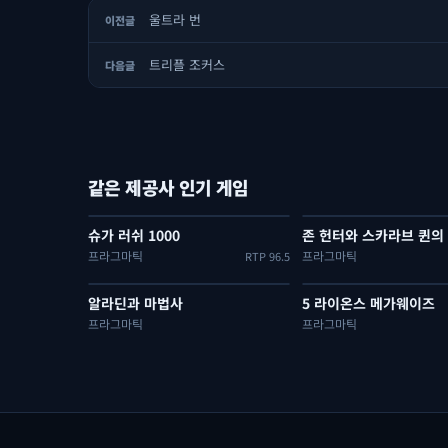
울트라 번
이전글
트리플 조커스
다음글
같은 제공사 인기 게임
슈가 러쉬 1000
슈가 러쉬 1000
존 헌터와 스카라브 퀸의
존 헌터와 스카라브 퀸
HOT
HOT
프라그마틱
프라그마틱
RTP 96.5
알라딘과 마법사
알라딘과 마법사
5 라이온스 메가웨이즈
5 라이온스 메가웨이
HOT
HOT
프라그마틱
프라그마틱