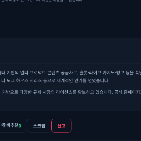
립된 몰타 기반의 멀티 프로덕트 콘텐츠 공급사로, 슬롯·라이브 카지노·빙고 등을 폭
nanza, 더 도그 하우스 시리즈 등으로 세계적인 인기를 얻었습니다.
5 기반으로 다양한 규제 시장의 라이선스를 확보하고 있습니다. 공식 홈페이지
👎
비추천
0
스크랩
신고