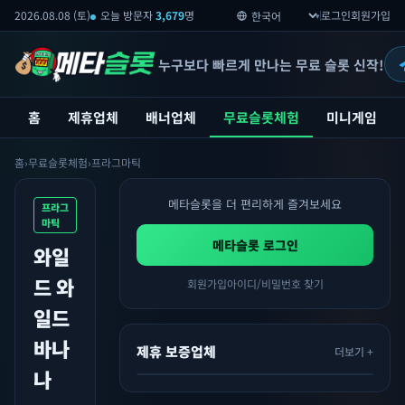
2026.08.08
(
토
)
오늘 방문자
3,679
명
로그인
회원가입
누구보다 빠르게 만나는 무료 슬롯 신작!
홈
제휴업체
배너업체
무료슬롯체험
미니게임
홈
›
무료슬롯체험
›
프라그마틱
메타슬롯을 더 편리하게 즐겨보세요
프라그
마틱
메타슬롯 로그인
와일
드 와
회원가입
아이디/비밀번호 찾기
일드
바나
제휴 보증업체
더보기 +
보증금 5천만 예치
나