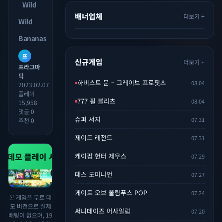
Wild
배너업체
더보기 +
Wild
Bananas
프
신규게임
더보기 +
프라그마
틱
하비스트 문 – 그레이브 프로핏츠
08.04
2023.02.07
플레이
777 휠 블리츠
08.04
15,958
댓글 0
슈퍼 서지
07.31
추천 0
제이드 레전드
07.31
▶ 데모 플레이 시작
케이팝 헌터 제우스
07.29
모 · 실제 배팅 없음 · 19세 미만
데스 도미니언
07.27
이용 불가
게이트 오브 올림푸스 POP
07.24
본 게임은 무료 데
모 버전으로 실제
써니데이즈 어사일럼
07.20
배팅이 없으며, 19