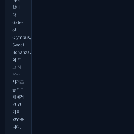
합니
다.
Gates
of
Olympus,
Sweet
Bonanza,
더 도
그 하
우스
시리즈
등으로
세계적
인 인
기를
얻었습
니다.