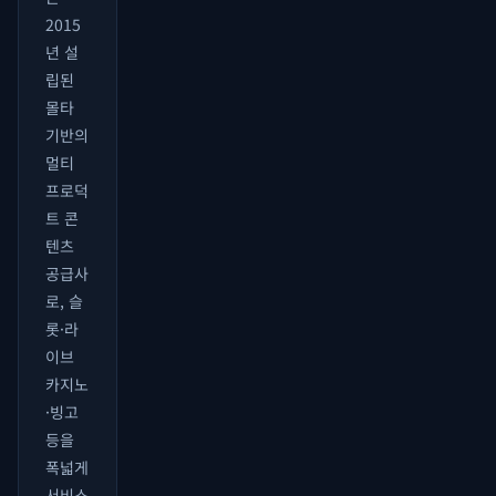
2015
년 설
립된
몰타
기반의
멀티
프로덕
트 콘
텐츠
공급사
로, 슬
롯·라
이브
카지노
·빙고
등을
폭넓게
서비스