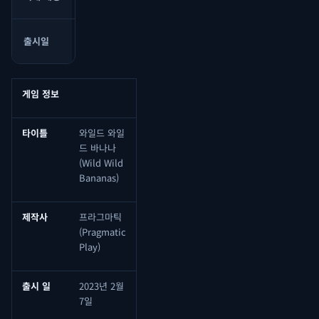
원
2023-
출시일
02-07
게임 정보
타이틀
와일드 와일
드 바나나
(Wild Wild
Bananas)
제작사
프라그마틱
(Pragmatic
Play)
출시 일
2023년 2월
7일