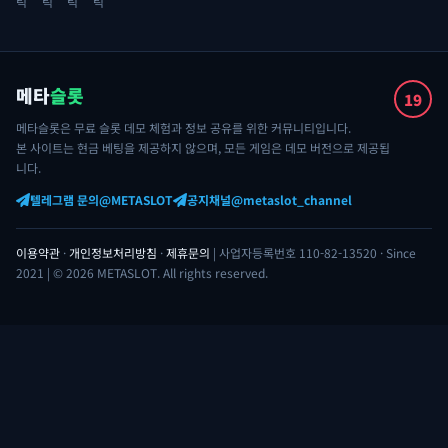
틱
틱
틱
틱
법
메
린
탕
사
가
메
카
웨
가
멘
이
웨
의
즈
이
책
메타
슬롯
19
즈
메타슬롯은 무료 슬롯 데모 체험과 정보 공유를 위한 커뮤니티입니다.
본 사이트는 현금 베팅을 제공하지 않으며, 모든 게임은 데모 버전으로 제공됩
니다.
텔레그램 문의
@METASLOT
공지채널
@metaslot_channel
이용약관
·
개인정보처리방침
·
제휴문의
|
사업자등록번호
110-82-13520
·
Since
2021
|
©
2026
METASLOT
.
All rights reserved.