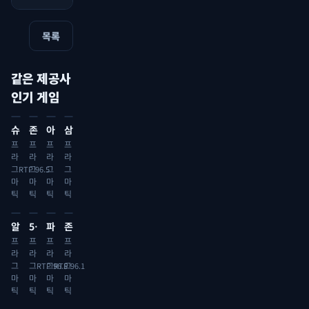
목록
같은 제공사
인기 게임
슈가 러쉬 1000
슈가
존
존 헌터와 스카라브 퀸의 무덤
아
아즈텍 보석 디럭스
삼국지-적벽대전
삼
HOT
HOT
HOT
HOT
러쉬
헌
즈
국
프
프
프
프
1000
터
텍
지-
라
라
라
라
와
보
적
그
그
그
그
RTP 96.5
마
마
스
마
석
마
벽
틱
틱
틱
틱
카
디
대
라
럭
전
브
스
알
알라딘과 마법사
5 라이온스 메가웨이즈
5
파
파워 오브 멀린 메가웨이즈
존
존 헌터와 투탕카멘의 책
HOT
HOT
HOT
HOT
퀸
라
라
워
헌
프
프
프
프
의
딘
이
오
터
라
라
라
라
무
과
온
브
와
그
그
그
그
RTP 96.5
RTP 96.1
덤
마
마
마
스
마
멀
마
투
틱
틱
틱
틱
법
메
린
탕
사
가
메
카