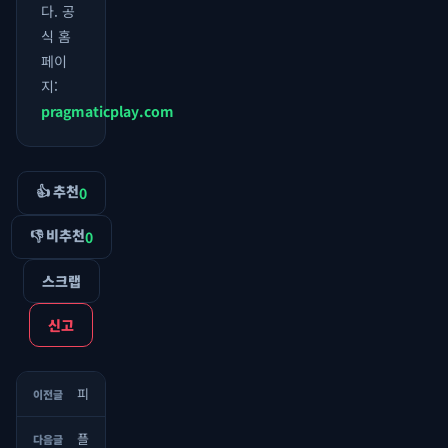
다. 공
식 홈
페이
지:
pragmaticplay.com
👍
추천
0
👎
비추천
0
스크랩
신고
피쉰 릴즈
이전글
플로우팅 드래건
다음글