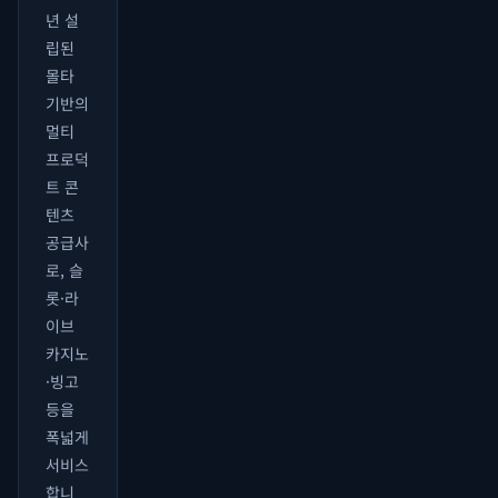
년 설
립된
몰타
기반의
멀티
프로덕
트 콘
텐츠
공급사
로, 슬
롯·라
이브
카지노
·빙고
등을
폭넓게
서비스
합니