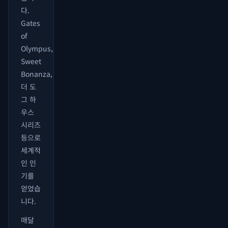
다.
Gates
of
Olympus,
Sweet
Bonanza,
더 도
그 하
우스
시리즈
등으로
세계적
인 인
기를
얻었습
니다.
매달