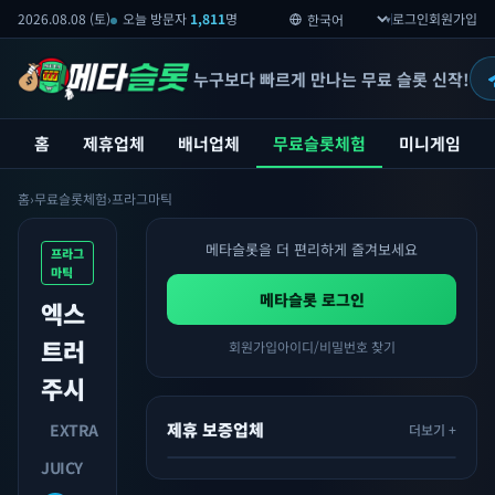
2026.08.08
(
토
)
오늘 방문자
1,811
명
로그인
회원가입
누구보다 빠르게 만나는 무료 슬롯 신작!
홈
제휴업체
배너업체
무료슬롯체험
미니게임
홈
›
무료슬롯체험
›
프라그마틱
메타슬롯을 더 편리하게 즐겨보세요
프라그
마틱
메타슬롯 로그인
엑스
트러
회원가입
아이디/비밀번호 찾기
주시
제휴 보증업체
EXTRA
더보기 +
보증금 5천만 예치
JUICY