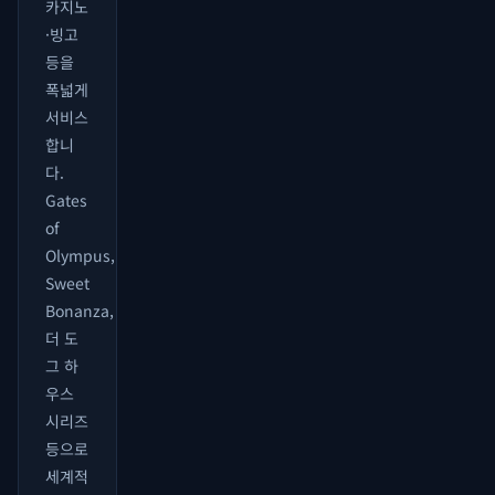
카지노
·빙고
등을
폭넓게
서비스
합니
다.
Gates
of
Olympus,
Sweet
Bonanza,
더 도
그 하
우스
시리즈
등으로
세계적