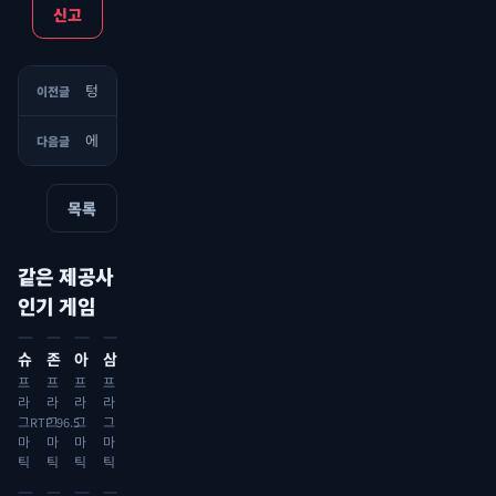
신고
텅빈은행
이전글
에메랄드 킹
다음글
목록
같은 제공사
인기 게임
슈가 러쉬 1000
슈가
존
존 헌터와 스카라브 퀸의 무덤
아
아즈텍 보석 디럭스
삼국지-적벽대전
삼
HOT
HOT
HOT
HOT
러쉬
헌
즈
국
프
프
프
프
1000
터
텍
지-
라
라
라
라
와
보
적
그
그
그
그
RTP 96.5
마
마
스
마
석
마
벽
틱
틱
틱
틱
카
디
대
라
럭
전