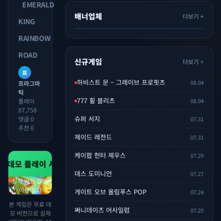
EMERALD
배너업체
더보기 +
KING
RAINBOW
ROAD
신규게임
더보기 +
프
하비스트 문 – 그레이브 프로핏츠
08.04
프라그마
틱
777 휠 블리츠
08.04
플레이
87,758
슈퍼 서지
댓글 0
07.31
추천 0
제이드 레전드
07.31
케이팝 헌터 제우스
07.29
▶ 데모 플레이 시작
데스 도미니언
07.27
모 · 실제 배팅 없음 · 19세 미만
이용 불가
게이트 오브 올림푸스 POP
07.24
본 게임은 무료 데
써니데이즈 어사일럼
07.20
모 버전으로 실제