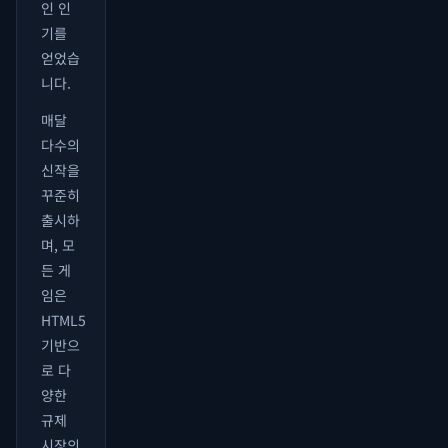
인 인
기를
얻었습
니다.
매달
다수의
신작을
꾸준히
출시하
며, 모
든 게
임은
HTML5
기반으
로 다
양한
규제
시장의