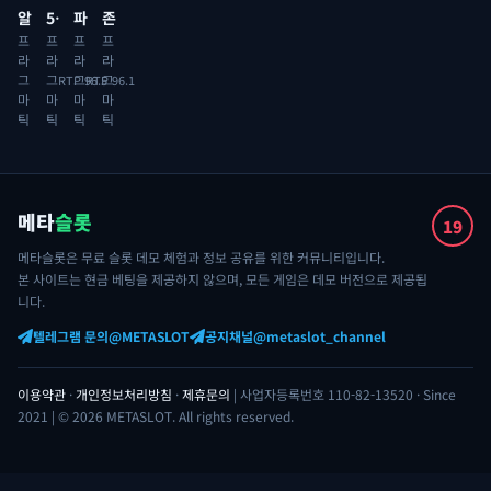
브
스
알
알라딘과 마법사
5 라이온스 메가웨이즈
5
파
파워 오브 멀린 메가웨이즈
존
존 헌터와 투탕카멘의 책
HOT
HOT
HOT
HOT
퀸
라
라
워
헌
프
프
프
프
의
딘
이
오
터
라
라
라
라
무
과
온
브
와
그
그
그
그
RTP 96.5
RTP 96.1
덤
마
마
마
스
마
멀
마
투
틱
틱
틱
틱
법
메
린
탕
사
가
메
카
웨
가
멘
이
웨
의
즈
이
책
메타
슬롯
19
즈
메타슬롯은 무료 슬롯 데모 체험과 정보 공유를 위한 커뮤니티입니다.
본 사이트는 현금 베팅을 제공하지 않으며, 모든 게임은 데모 버전으로 제공됩
니다.
텔레그램 문의
@METASLOT
공지채널
@metaslot_channel
이용약관
·
개인정보처리방침
·
제휴문의
|
사업자등록번호
110-82-13520
·
Since
2021
|
©
2026
METASLOT
.
All rights reserved.