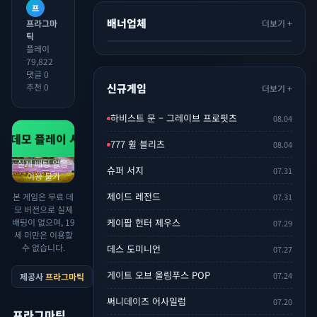
프
배너업체
더보기 +
프라그마
틱
플레이
79,822
댓글 0
추천 0
신규게임
더보기 +
하비스트 문 – 그레이브 프로핏츠
08.04
▶ 데모 플레이 시작
777 휠 블리츠
08.04
모 · 실제 배팅 없음 · 19세 미만
슈퍼 서지
07.31
이용 불가
제이드 레전드
본 게임은 무료 데
07.31
모 버전으로 실제
배팅이 없으며, 19
케이팝 헌터 제우스
07.29
세 미만은 이용할
수 없습니다.
데스 도미니언
07.27
게이트 오브 올림푸스 POP
07.24
제공사
프라그마틱
써니데이즈 어사일럼
07.20
프라그마틱