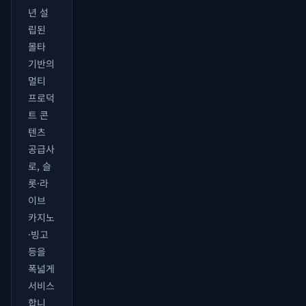
년 설
립된
몰타
기반의
멀티
프로덕
트 콘
텐츠
공급사
로, 슬
롯·라
이브
카지노
·빙고
등을
폭넓게
서비스
합니