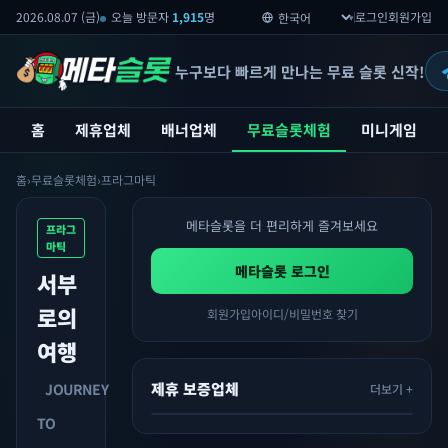
2026.08.07
(
금
)
오늘 방문자
1,915
명
로그인
회원가입
누구보다 빠르게 만나는 무료 슬롯 신작!
홈
제휴업체
배너업체
무료슬롯체험
미니게임
홈
›
무료슬롯체험
›
프라그마틱
메타슬롯을 더 편리하게 즐겨보세요
프라그
마틱
메타슬롯 로그인
서부
로의
회원가입
아이디/비밀번호 찾기
여행
제휴 보증업체
JOURNEY
더보기 +
보증금 5천만 예치
TO