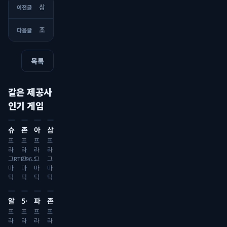
삼국지-적벽대전
이전글
조커 킹
다음글
목록
같은 제공사
인기 게임
슈가 러쉬 1000
슈가
존
존 헌터와 스카라브 퀸의 무덤
아
아즈텍 보석 디럭스
삼국지-적벽대전
삼
HOT
HOT
HOT
HOT
러쉬
헌
즈
국
프
프
프
프
1000
터
텍
지-
라
라
라
라
와
보
적
그
그
그
그
RTP 96.5
마
마
스
마
석
마
벽
틱
틱
틱
틱
카
디
대
라
럭
전
브
스
알
알라딘과 마법사
5 라이온스 메가웨이즈
5
파
파워 오브 멀린 메가웨이즈
존
존 헌터와 투탕카멘의 책
HOT
HOT
HOT
HOT
퀸
라
라
워
헌
프
프
프
프
의
딘
이
오
터
라
라
라
라
무