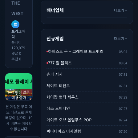
THE
배너업체
더보기 +
WEST
프
프라그마
틱
신규게임
더보기 +
플레이
120,079
하비스트 문 – 그레이브 프로핏츠
08.04
댓글 0
추천 0
777 휠 블리츠
08.04
슈퍼 서지
07.31
▶ 데모 플레이 시작
제이드 레전드
07.31
모 · 실제 배팅 없음 · 19세 미만
케이팝 헌터 제우스
07.29
이용 불가
본 게임은 무료 데
데스 도미니언
07.27
모 버전으로 실제
배팅이 없으며, 19
게이트 오브 올림푸스 POP
07.24
세 미만은 이용할
수 없습니다.
써니데이즈 어사일럼
07.20