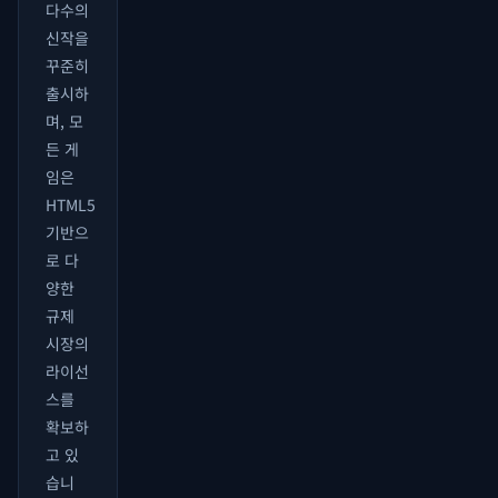
다수의
신작을
꾸준히
출시하
며, 모
든 게
임은
HTML5
기반으
로 다
양한
규제
시장의
라이선
스를
확보하
고 있
습니