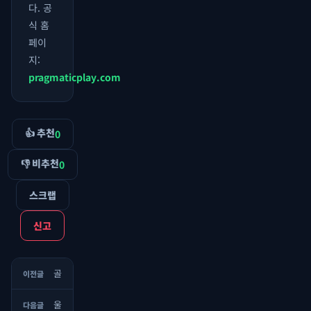
다. 공
식 홈
페이
지:
pragmaticplay.com
👍
추천
0
👎
비추천
0
스크랩
신고
골든 뷰티
이전글
울트라 번
다음글