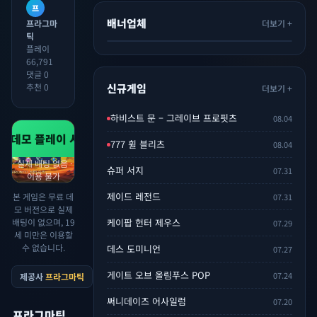
프
배너업체
더보기 +
프라그마
틱
플레이
66,791
댓글 0
추천 0
신규게임
더보기 +
하비스트 문 – 그레이브 프로핏츠
08.04
▶ 데모 플레이 시작
777 휠 블리츠
08.04
모 · 실제 배팅 없음 · 19세 미만
슈퍼 서지
07.31
이용 불가
제이드 레전드
본 게임은 무료 데
07.31
모 버전으로 실제
배팅이 없으며, 19
케이팝 헌터 제우스
07.29
세 미만은 이용할
수 없습니다.
데스 도미니언
07.27
게이트 오브 올림푸스 POP
07.24
제공사
프라그마틱
써니데이즈 어사일럼
07.20
프라그마틱