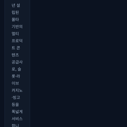
년 설
립된
몰타
기반의
멀티
프로덕
트 콘
텐츠
공급사
로, 슬
롯·라
이브
카지노
·빙고
등을
폭넓게
서비스
합니