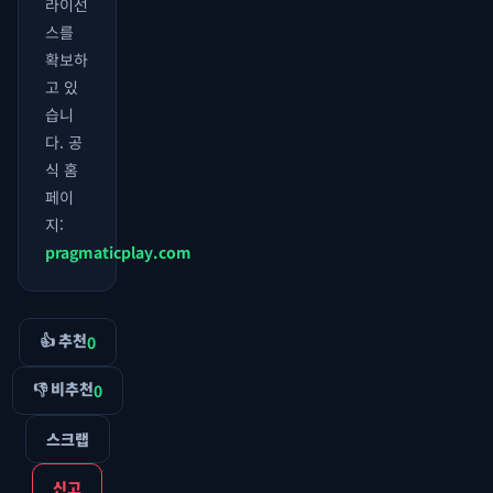
라이선
스를
확보하
고 있
습니
다. 공
식 홈
페이
지:
pragmaticplay.com
👍
추천
0
👎
비추천
0
스크랩
신고