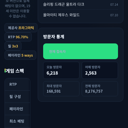
모 버전으로 실제
슬리핑 드래곤 울트라 다크
07.14
배팅이 없으며, 19
세 미만은 이용할
올마이티 제우스 와일드
07.10
수 없습니다.
제공사
프라그마틱
방문자 통계
RTP
96.70
%
릴
3x3
24 (1)
현재 접속자
페이라인
5 ways
오늘 방문자
어제 방문자
게임 스펙
6,218
2,563
RTP
96.70%
최대 방문자
전체 방문자
168,591
8,176,757
릴 구성
3x3
페이라인
5 ways
최소 베팅
50 원