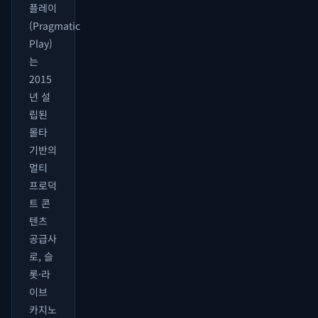
플레이
(Pragmatic
Play)
는
2015
년 설
립된
몰타
기반의
멀티
프로덕
트 콘
텐츠
공급사
로, 슬
롯·라
이브
카지노