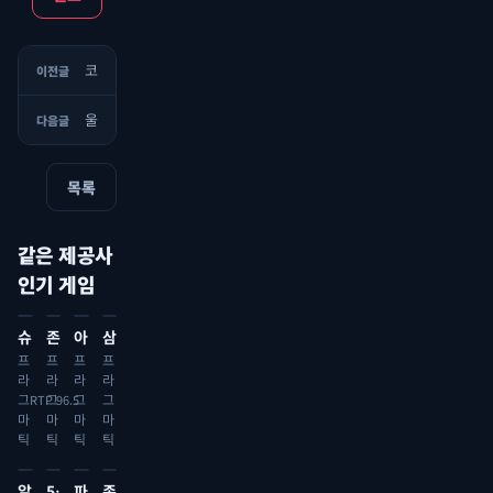
코스믹캐쉬
이전글
울프 골드 파워 잭팟
다음글
목록
같은 제공사
인기 게임
슈가 러쉬 1000
슈가
존
존 헌터와 스카라브 퀸의 무덤
아
아즈텍 보석 디럭스
삼국지-적벽대전
삼
HOT
HOT
HOT
HOT
러쉬
헌
즈
국
프
프
프
프
1000
터
텍
지-
라
라
라
라
와
보
적
그
그
그
그
RTP 96.5
마
마
스
마
석
마
벽
틱
틱
틱
틱
카
디
대
라
럭
전
브
스
알
알라딘과 마법사
5 라이온스 메가웨이즈
5
파
파워 오브 멀린 메가웨이즈
존
존 헌터와 투탕카멘의 책
HOT
HOT
HOT
HOT