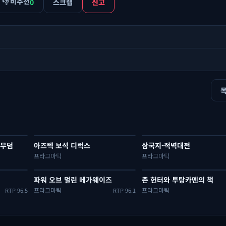
👎
비추천
0
스크랩
신고
 무덤
의 무덤
아즈텍 보석 디럭스
아즈텍 보석 디럭스
삼국지-적벽대전
삼국지-적벽대전
HOT
HOT
프라그마틱
프라그마틱
즈
파워 오브 멀린 메가웨이즈
파워 오브 멀린 메가웨이즈
존 헌터와 투탕카멘의 책
존 헌터와 투탕카멘의 책
HOT
HOT
프라그마틱
프라그마틱
RTP 96.5
RTP 96.1