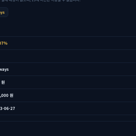
ays
.07%
ways
 원
,000 원
3-06-27