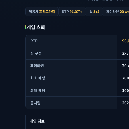
제공사
프라그마틱
RTP
96.07
%
릴
3x5
페이라인
20 w
게임 스펙
RTP
96
릴 구성
3x5
페이라인
20 
최소 베팅
200
최대 베팅
100
출시일
202
게임 정보