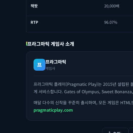
잭팟
20,000배
RTP
96.07%
프라그마틱 게임사 소개
프라그마틱
프
게임사
프라그마틱 플레이(Pragmatic Play)는 2015년 설
게 서비스합니다. Gates of Olympus, Sweet Bo
매달 다수의 신작을 꾸준히 출시하며, 모든 게임은 HTML
pragmaticplay.com