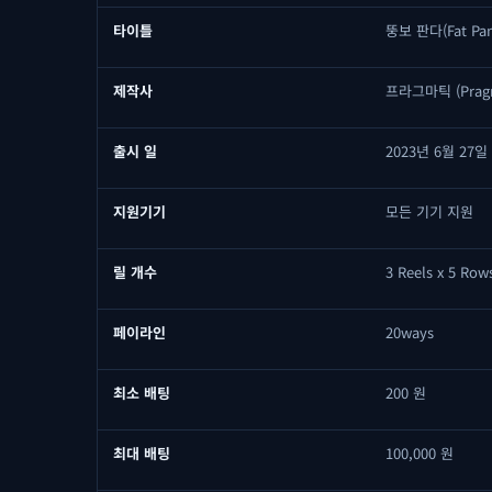
타이틀
뚱보 판다(Fat Pa
제작사
프라그마틱 (Pragma
출시 일
2023년 6월 27일
지원기기
모든 기기 지원
릴 개수
3 Reels x 5 Row
페이라인
20ways
최소 배팅
200 원
최대 배팅
100,000 원