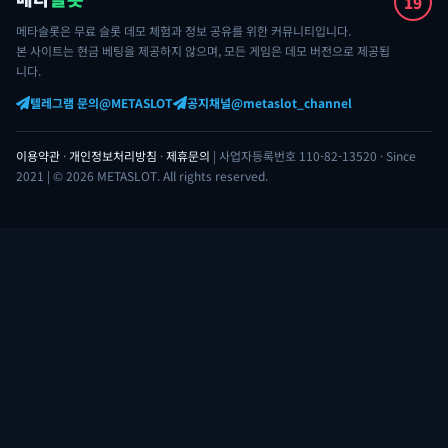
19
즈
메타슬롯은 무료 슬롯 데모 체험과 정보 공유를 위한 커뮤니티입니다.
본 사이트는 현금 베팅을 제공하지 않으며, 모든 게임은 데모 버전으로 제공됩
니다.
텔레그램 문의
@METASLOT
공지채널
@metaslot_channel
이용약관
·
개인정보처리방침
·
제휴문의
|
사업자등록번호
110-82-13520
·
Since
2021
|
©
2026
METASLOT
.
All rights reserved.