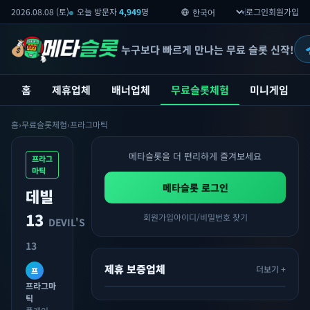
2026.08.08
(
토
)
오늘 방문자
4,949
명
로그인
회원가입
누구보다 빠르게 만나는 무료 슬롯 신작!
홈
제휴업체
배너업체
무료슬롯체험
미니게임
홈
›
무료슬롯체험
›
프라그마틱
메타슬롯을 더 편리하게 즐겨보세요
프라그
마틱
메타슬롯 로그인
데빌
13
회원가입
아이디/비밀번호 찾기
DEVIL'S
13
제휴 보증업체
더보기 +
프
보증금 5천만 예치
프라그마
틱