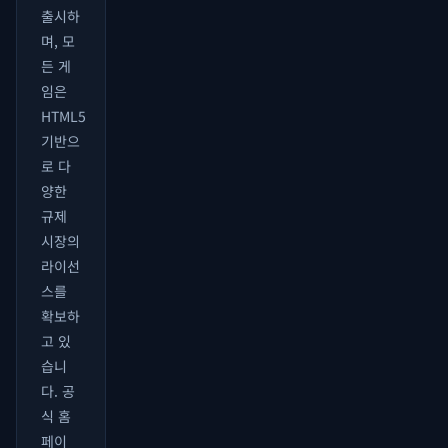
출시하
며, 모
든 게
임은
HTML5
기반으
로 다
양한
규제
시장의
라이선
스를
확보하
고 있
습니
다. 공
식 홈
페이