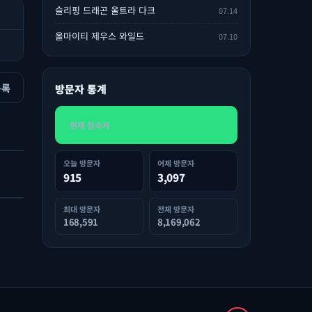
슬리핑 드래곤 울트라 다크
07.14
올마이티 제우스 와일드
07.10
목록
방문자 통계
37
현재 접속자
오늘 방문자
어제 방문자
915
3,097
최대 방문자
전체 방문자
168,591
8,169,062