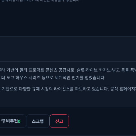
립된 몰타 기반의 멀티 프로덕트 콘텐츠 공급사로, 슬롯·라이브 카지노·빙고 등을 폭
nanza, 더 도그 하우스 시리즈 등으로 세계적인 인기를 얻었습니다.
5 기반으로 다양한 규제 시장의 라이선스를 확보하고 있습니다. 공식 홈페이지
👎
비추천
0
스크랩
신고