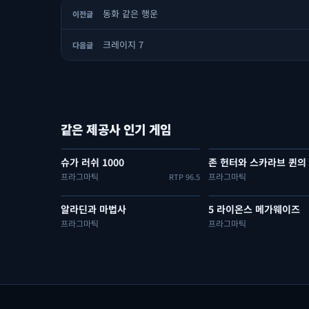
동화 같은 행운
이전글
크레이지 7
다음글
같은 제공사 인기 게임
슈가 러쉬 1000
슈가 러쉬 1000
존 헌터와 스카라브 퀸의
존 헌터와 스카라브 퀸
HOT
HOT
프라그마틱
프라그마틱
RTP 96.5
알라딘과 마법사
알라딘과 마법사
5 라이온스 메가웨이즈
5 라이온스 메가웨이
HOT
HOT
프라그마틱
프라그마틱