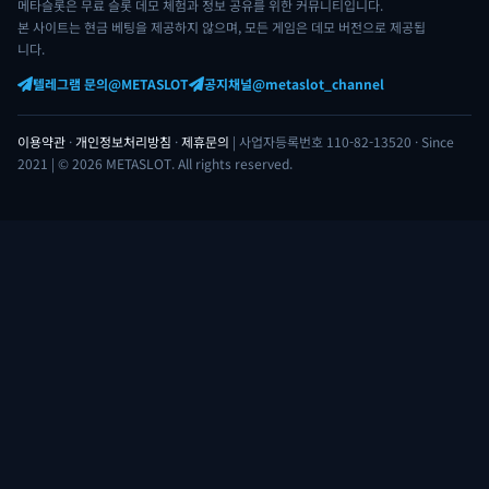
메타슬롯은 무료 슬롯 데모 체험과 정보 공유를 위한 커뮤니티입니다.
본 사이트는 현금 베팅을 제공하지 않으며, 모든 게임은 데모 버전으로 제공됩
니다.
텔레그램 문의
@METASLOT
공지채널
@metaslot_channel
이용약관
·
개인정보처리방침
·
제휴문의
|
사업자등록번호
110-82-13520
·
Since
2021
|
©
2026
METASLOT
.
All rights reserved.