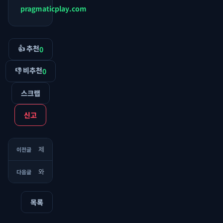
pragmaticplay.com
👍
추천
0
👎
비추천
0
스크랩
신고
제인 헌터와 몬테주마의 가면
이전글
와일드 셀러브리티 버스 메가웨이즈
다음글
목록