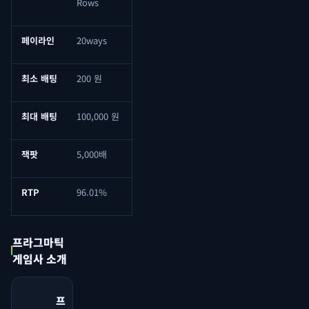
Rows
페이라인
20ways
최소 배팅
200 원
최대 배팅
100,000 원
잭팟
5,000배
RTP
96.01%
프라그마틱
게임사 소개
프