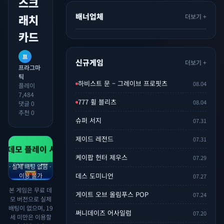
스크
배너업체
래치
더보기 +
카드
프
신규게임
더보기 +
프라그마
틱
하비스트 문 – 그레이브 프로핏츠
08.04
플레이
7,484
777 휠 블리츠
08.04
댓글 0
추천 0
슈퍼 서지
07.31
제이드 레전드
07.31
▶ 데모 플레이 시작
케이팝 헌터 제우스
07.29
모 · 실제 배팅 없음 · 19세 미만
이용 불가
데스 도미니언
07.27
본 게임은 무료 데
게이트 오브 올림푸스 POP
07.24
모 버전으로 실제
배팅이 없으며, 19
써니데이즈 어사일럼
07.20
세 미만은 이용할