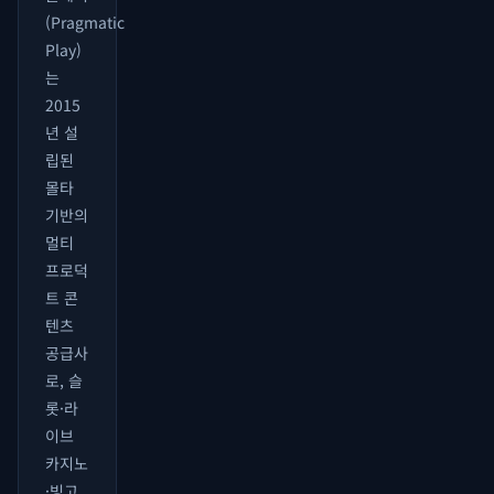
(Pragmatic
Play)
는
2015
년 설
립된
몰타
기반의
멀티
프로덕
트 콘
텐츠
공급사
로, 슬
롯·라
이브
카지노
·빙고