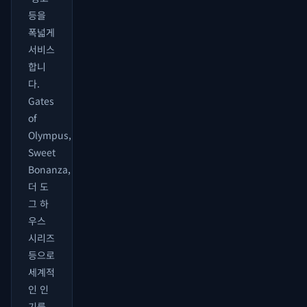
등을
폭넓게
서비스
합니
다.
Gates
of
Olympus,
Sweet
Bonanza,
더 도
그 하
우스
시리즈
등으로
세계적
인 인
기를