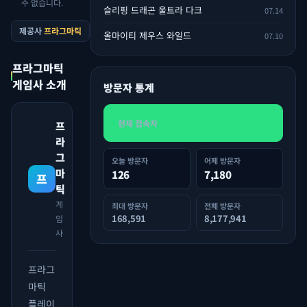
수 없습니다.
슬리핑 드래곤 울트라 다크
07.14
제공사
프라그마틱
올마이티 제우스 와일드
07.10
프라그마틱
게임사 소개
방문자 통계
40
현재 접속자
프
라
그
오늘 방문자
어제 방문자
마
126
7,180
프
틱
게
최대 방문자
전체 방문자
168,591
8,177,941
임
사
프라그
마틱
플레이