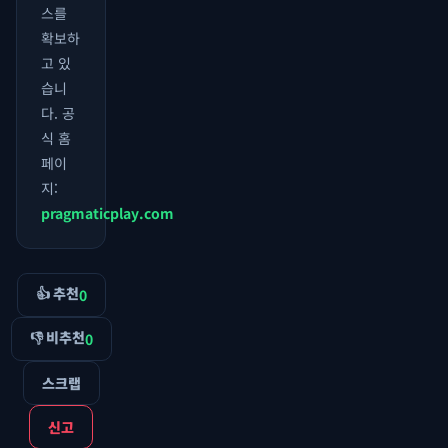
스를
확보하
고 있
습니
다. 공
식 홈
페이
지:
pragmaticplay.com
👍
추천
0
👎
비추천
0
스크랩
신고