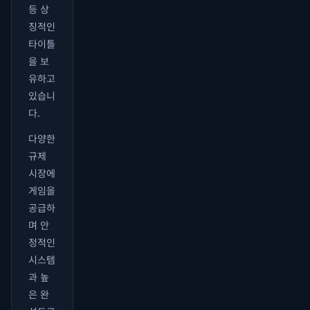
등 상
징적인
타이틀
을 보
유하고
있습니
다.
다양한
규제
시장에
게임을
공급하
며 안
정적인
시스템
과 높
은 완