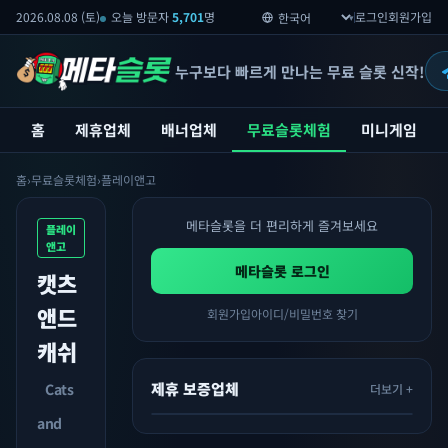
2026.08.08
(
토
)
오늘 방문자
5,701
명
로그인
회원가입
누구보다 빠르게 만나는 무료 슬롯 신작!
홈
제휴업체
배너업체
무료슬롯체험
미니게임
홈
›
무료슬롯체험
›
플레이앤고
메타슬롯을 더 편리하게 즐겨보세요
플레이
앤고
메타슬롯 로그인
캣츠
앤드
회원가입
아이디/비밀번호 찾기
캐쉬
제휴 보증업체
Cats
더보기 +
보증금 5천만 예치
and