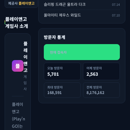
제공사
플레이앤고
슬리핑 드래곤 울트라 다크
07.14
올마이티 제우스 와일드
07.10
플레이앤고
게임사 소개
방문자 통계
플
레
32
현재 접속자
이
앤
플
오늘 방문자
어제 방문자
고
5,701
2,563
게
임
최대 방문자
전체 방문자
사
168,591
8,176,162
플레이
앤고
(Play’n
GO)는