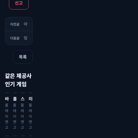
신고
아즈텍 워리어 프린세스
이전글
잉카 아누비스
다음글
목록
같은 제공사
인기 게임
바이킹 룬크래프트 100
바
홀
홀리건 허슬러
스위트 연금술사 100
스
미스테리 조커 6000
미스
이
리
위
테리
플
플
플
플
킹
건
트
조커
레
레
레
레
룬
허
연
6000
이
이
이
이
앤
크
앤
슬
앤
금
앤
고
고
고
고
래
러
술
프
사