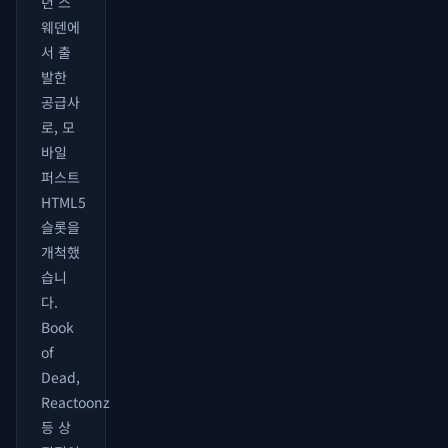
년 스
웨덴에
서 출
발한
공급사
로, 모
바일
퍼스트
HTML5
슬롯을
개척했
습니
다.
Book
of
Dead,
Reactoonz
등 상