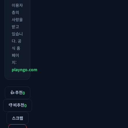
이용자
층의
사랑을
받고
있습니
다. 공
식 홈
페이
지:
playngo.com
👍
추천
0
👎
비추천
0
스크랩