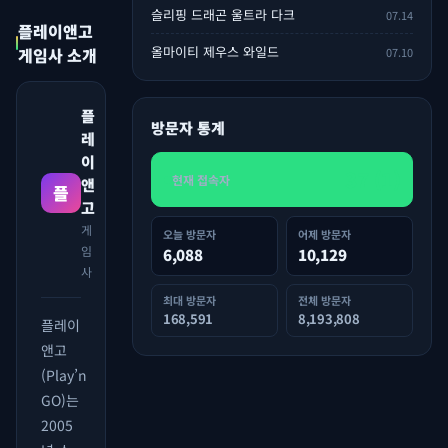
슬리핑 드래곤 울트라 다크
07.14
플레이앤고
올마이티 제우스 와일드
게임사 소개
07.10
플
방문자 통계
레
이
37 (1)
현재 접속자
앤
플
고
게
오늘 방문자
어제 방문자
임
6,088
10,129
사
최대 방문자
전체 방문자
168,591
8,193,808
플레이
앤고
(Play’n
GO)는
2005