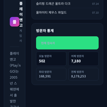
플
슬리핑 드래곤 울트라 다크
07.14
레
올마이티 제우스 와일드
07.10
이
앤
플
고
방문자 통계
게
임
사
36
현재 접속자
플레이
오늘 방문자
어제 방문자
앤고
502
7,180
(Play’n
GO)는
최대 방문자
전체 방문자
168,591
8,178,253
2005
년 스
웨덴에
서 출
발한