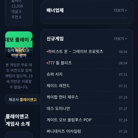
플레이
12,336
배너업체
더보기 +
댓글 0
추천 0
신규게임
더보기 +
▶ 데모 플레이 시작
모 · 실제 배팅 없음 · 19세 미만
하비스트 문 – 그레이브 프로핏츠
08.04
이용 불가
777 휠 블리츠
08.04
본 게임은 무료 데
모 버전으로 실제
슈퍼 서지
07.31
배팅이 없으며, 19
세 미만은 이용할
제이드 레전드
07.31
수 없습니다.
케이팝 헌터 제우스
07.29
제공사
플레이앤고
데스 도미니언
07.27
플레이앤고
게이트 오브 올림푸스 POP
07.24
게임사 소개
써니데이즈 어사일럼
07.20