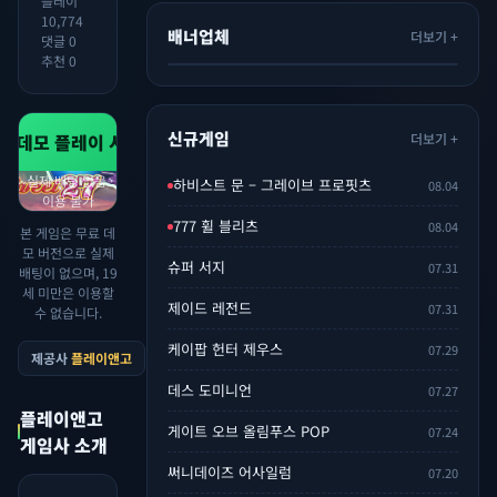
플레이
10,774
배너업체
더보기 +
댓글 0
추천 0
신규게임
더보기 +
▶ 데모 플레이 시작
모 · 실제 배팅 없음 · 19세 미만
하비스트 문 – 그레이브 프로핏츠
08.04
이용 불가
777 휠 블리츠
08.04
본 게임은 무료 데
모 버전으로 실제
슈퍼 서지
07.31
배팅이 없으며, 19
세 미만은 이용할
제이드 레전드
07.31
수 없습니다.
케이팝 헌터 제우스
07.29
제공사
플레이앤고
데스 도미니언
07.27
플레이앤고
게이트 오브 올림푸스 POP
07.24
게임사 소개
써니데이즈 어사일럼
07.20