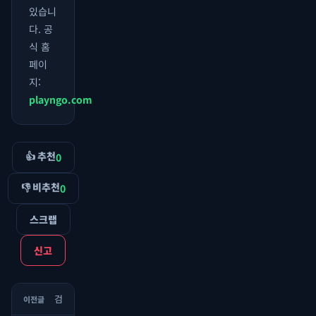
있습니
다. 공
식 홈
페이
지:
playngo.com
👍
추천
0
👎
비추천
0
스크랩
신고
검과 성배
이전글