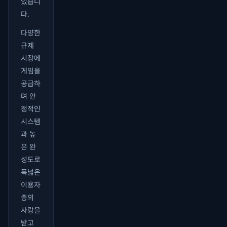
있습니
다.
다양한
규제
시장에
게임을
공급하
며 안
정적인
시스템
과 높
은 완
성도로
폭넓은
이용자
층의
사랑을
받고