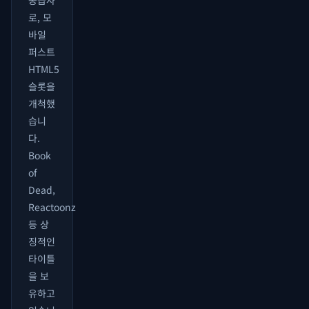
공급사
로, 모
바일
퍼스트
HTML5
슬롯을
개척했
습니
다.
Book
of
Dead,
Reactoonz
등 상
징적인
타이틀
을 보
유하고