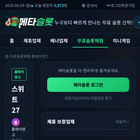
2026.08.09
(
일
)
오늘 방문자
3,973
명
로그인
회원가입
누구보다 빠르게 만나는 무료 슬롯 신작!
홈
제휴업체
배너업체
무료슬롯체험
미니게임
홈
›
무료슬롯체험
›
플레이앤고
메타슬롯을 더 편리하게 즐겨보세요
플레이
앤고
메타슬롯 로그인
스위
트
회원가입
아이디/비밀번호 찾기
27
제휴 보증업체
더보기 +
플
보증금 5천만 예치
플레이앤
고