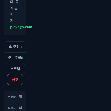
다. 공
식 홈
페이
지:
playngo.com
👍
추천
0
👎
비추천
0
스크랩
신고
멀티 후르츠 81
이전글
미션 캐쉬
다음글