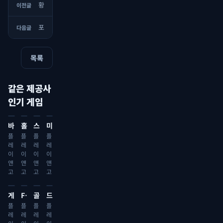
황혼의 이집트
이전글
포춘 알리바바
다음글
목록
같은 제공사
인기 게임
바이킹 룬크래프트 100
바
홀
홀리건 허슬러
스위트 연금술사 100
스
미스테리 조커 6000
미스
이
리
위
테리
플
플
플
플
킹
건
트
조커
레
레
레
레
룬
허
연
6000
이
이
이
이
앤
크
앤
슬
앤
금
앤
고
고
고
고
래
러
술
프
사
트
100
게
게임 오브 글레디에이터
Flying Pigs
Flying
골
골든 레전드
드
드래곤 쉽
100
임
Pigs
든
래
플
플
플
플
오
레
곤
레
레
레
레