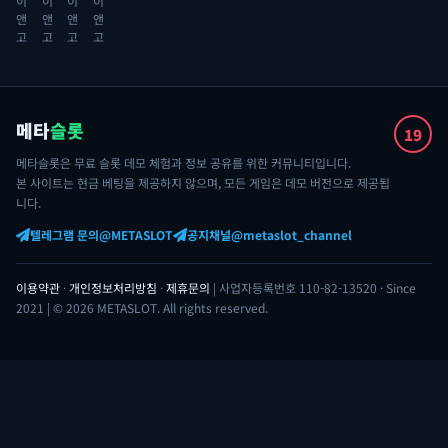
브
전
쉽
이
이
이
이
앤
글
앤
앤
드
앤
고
고
고
고
레
디
에
이
터
메타
슬롯
19
메타슬롯은 무료 슬롯 데모 체험과 정보 공유를 위한 커뮤니티입니다.
본 사이트는 현금 베팅을 제공하지 않으며, 모든 게임은 데모 버전으로 제공됩
니다.
텔레그램 문의
@METASLOT
공지채널
@metaslot_channel
이용약관
·
개인정보처리방침
·
제휴문의
|
사업자등록번호
110-82-13520
·
Since
2021
|
©
2026
METASLOT
.
All rights reserved.