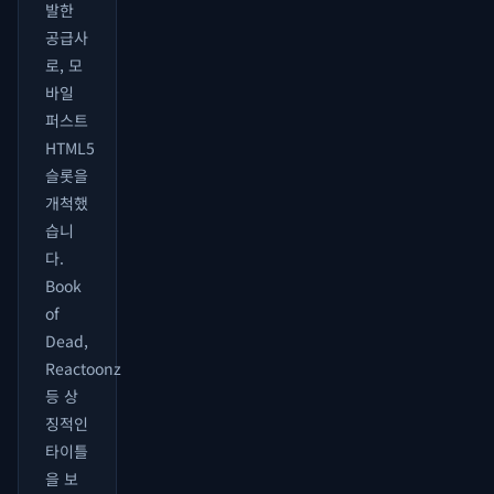
발한
공급사
로, 모
바일
퍼스트
HTML5
슬롯을
개척했
습니
다.
Book
of
Dead,
Reactoonz
등 상
징적인
타이틀
을 보