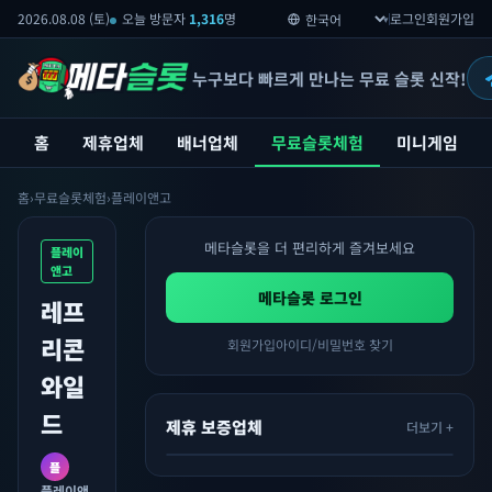
2026.08.08
(
토
)
오늘 방문자
1,316
명
로그인
회원가입
누구보다 빠르게 만나는 무료 슬롯 신작!
홈
제휴업체
배너업체
무료슬롯체험
미니게임
홈
›
무료슬롯체험
›
플레이앤고
메타슬롯을 더 편리하게 즐겨보세요
플레이
앤고
메타슬롯 로그인
레프
리콘
회원가입
아이디/비밀번호 찾기
와일
드
제휴 보증업체
더보기 +
보증금 5천만 예치
플
플레이앤