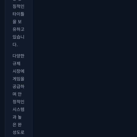
징적인
타이틀
을 보
유하고
있습니
다.
다양한
규제
시장에
게임을
공급하
며 안
정적인
시스템
과 높
은 완
성도로