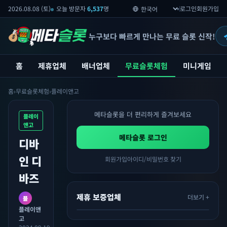
2026.08.08
(
토
)
오늘 방문자
6,537
명
로그인
회원가입
누구보다 빠르게 만나는 무료 슬롯 신작!
홈
제휴업체
배너업체
무료슬롯체험
미니게임
홈
›
무료슬롯체험
›
플레이앤고
메타슬롯을 더 편리하게 즐겨보세요
플레이
앤고
메타슬롯 로그인
디바
인 디
회원가입
아이디/비밀번호 찾기
바즈
제휴 보증업체
더보기 +
플
보증금 5천만 예치
플레이앤
고