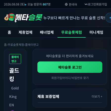
2026.08.08
(
토
)
오늘 방문자
867
명
로그인
회원가입
누구보다 빠르게 만나는 무료 슬롯 신작!
홈
제휴업체
배너업체
무료슬롯체험
미니게임
홈
›
무료슬롯체험
›
플레이앤고
메타슬롯을 더 편리하게 즐겨보세요
플레이
앤고
메타슬롯 로그인
골드
킹
회원가입
아이디/비밀번호 찾기
Gold
제휴 보증업체
King
더보기 +
보증금 5천만 예치
EN