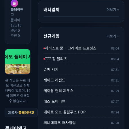
플
배너업체
더보기 +
플레이앤
고
플레이
12,816
댓글 0
추천 0
신규게임
더보기 +
하비스트 문 – 그레이브 프로핏츠
08.04
▶ 데모 플레이 시작
777 휠 블리츠
08.04
모 · 실제 배팅 없음 · 19세 미만
슈퍼 서지
07.31
이용 불가
제이드 레전드
본 게임은 무료 데
07.31
모 버전으로 실제
배팅이 없으며, 19
케이팝 헌터 제우스
07.29
세 미만은 이용할
수 없습니다.
데스 도미니언
07.27
게이트 오브 올림푸스 POP
07.24
제공사
플레이앤고
써니데이즈 어사일럼
07.20
플레이앤고