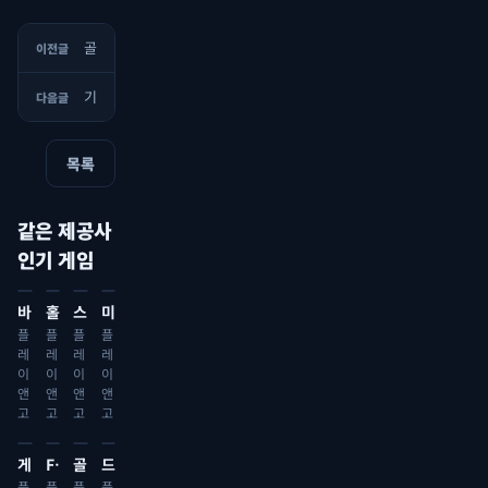
골드 트로피 2
이전글
기프트 샵
다음글
목록
같은 제공사
인기 게임
바이킹 룬크래프트 100
바
홀
홀리건 허슬러
스위트 연금술사 100
스
미스테리 조커 6000
미스
이
리
위
테리
플
플
플
플
킹
건
트
조커
레
레
레
레
룬
허
연
6000
이
이
이
이
앤
크
앤
슬
앤
금
앤
고
고
고
고
래
러
술
프
사
트
100
게
게임 오브 글레디에이터
Flying Pigs
Flying
골
골든 레전드
드
드래곤 쉽
100
임
Pigs
든
래
플
플
플
플