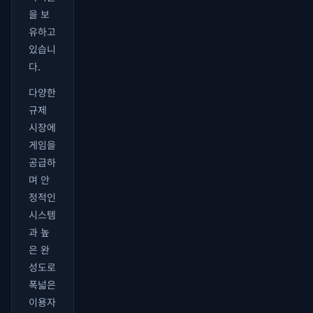
을 보
유하고
있습니
다.
다양한
규제
시장에
게임을
공급하
며 안
정적인
시스템
과 높
은 완
성도로
폭넓은
이용자