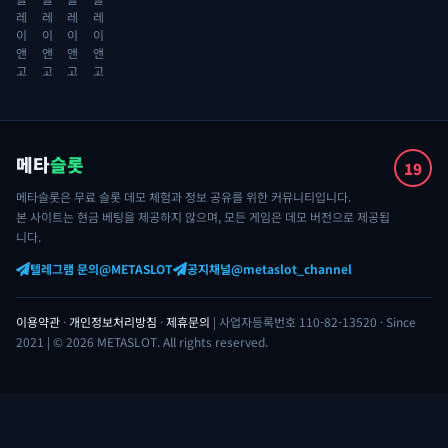
레
곤
티
레
레
레
레
전
쉽
드
이
이
이
이
앤
앤
드
앤
앤
미
고
고
고
고
도
우
메타
슬롯
19
메타슬롯은 무료 슬롯 데모 체험과 정보 공유를 위한 커뮤니티입니다.
본 사이트는 현금 베팅을 제공하지 않으며, 모든 게임은 데모 버전으로 제공됩
니다.
텔레그램 문의
@METASLOT
공지채널
@metaslot_channel
이용약관
·
개인정보처리방침
·
제휴문의
|
사업자등록번호
110-82-13520
·
Since
2021
|
©
2026
METASLOT
.
All rights reserved.