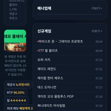
2025.04.22
플레이
배너업체
더보기 +
1,706
댓글 0
추천 0
신규게임
더보기 +
▶ 데모 플레이 시작
하비스트 문 – 그레이브 프로핏츠
08.04
모 · 실제 배팅 없음 · 19세 미만
이용 불가
777 휠 블리츠
08.04
본 게임은 무료 데
슈퍼 서지
07.31
모 버전으로 실제
배팅이 없으며, 19
제이드 레전드
07.31
세 미만은 이용할
수 없습니다.
케이팝 헌터 제우스
07.29
제공사
노리밋시티
데스 도미니언
07.27
RTP
96.03
%
게이트 오브 올림푸스 POP
07.24
릴
4-4-4-4-4-4
써니데이즈 어사일럼
07.20
최대 배당
베팅액의 20,066배