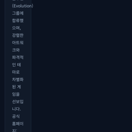
(Evolution)
그룹에
합류했
으며,
강렬한
아트워
크와
파격적
인 테
마로
차별화
된 게
임을
선보입
니다.
공식
홈페이
지: