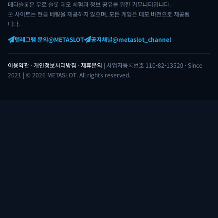
메타슬롯은 무료 슬롯 데모 체험과 정보 공유를 위한 커뮤니티입니다.
본 사이트는 현금 베팅을 제공하지 않으며, 모든 게임은 데모 버전으로 제공됩
니다.
텔레그램 문의
@METASLOT
공지채널
@metaslot_channel
이용약관
·
개인정보처리방침
·
제휴문의
|
사업자등록번호
110-82-13520
·
Since
2021
|
©
2026
METASLOT
.
All rights reserved.