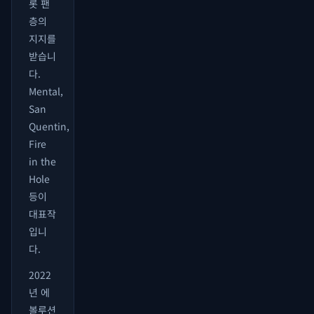
롯 팬
층의
지지를
받습니
다.
Mental,
San
Quentin,
Fire
in the
Hole
등이
대표작
입니
다.
2022
년 에
볼루션