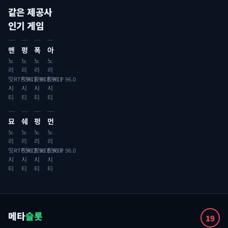
같은 제공사
인기 게임
멘
멘탈
펑
펑크 락커2
폭
폭발 경고 2
아웃소싱: 슬래시 게임
아
탈
크
발
웃
노
노
노
노
락
경
소
리
리
리
리
커
고
싱:
밋
밋
밋
밋
RTP 96.1
RTP 96.1
RTP 96.1
RTP 96.0
시
시
2
시
2
시
슬
티
티
티
티
래
시
게
묘
묘비
쉐
쉐도우블러드 2
펑
펑크 락커
먼
먼치스
임
비
도
크
치
노
노
노
노
우
락
스
리
리
리
리
블
커
밋
밋
밋
밋
RTP 96.2
RTP 96.1
RTP 96.0
RTP 96.0
시
시
러
시
시
티
티
티
티
드
2
메타
슬롯
19