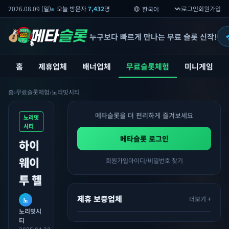
2026.08.09
(
일
)
오늘 방문자
7,432
명
로그인
회원가입
누구보다 빠르게 만나는 무료 슬롯 신작!
홈
제휴업체
배너업체
무료슬롯체험
미니게임
홈
›
무료슬롯체험
›
노리밋시티
메타슬롯을 더 편리하게 즐겨보세요
노리밋
시티
메타슬롯 로그인
하이
웨이
회원가입
아이디/비밀번호 찾기
투 헬
제휴 보증업체
더보기 +
노
보증금 5천만 예치
노리밋시
티