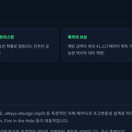
 프리스핀
폭격의 보상
 1번 확률로 발동되는 진주만 공
베팅 금액의 최대 41,127배까지 획득 
!
능한 역사적 대박 잭팟!
사로, xWays·xNudge·xSplit 등 독창적인 자체 메카닉과 초고변동성 설계로 하
 Fire in the Hole 등이 대표작입니다.
강렬한 아트워크와 파격적인 테마로 차별화된 게임을 선보입니다. 공식 홈페이지: