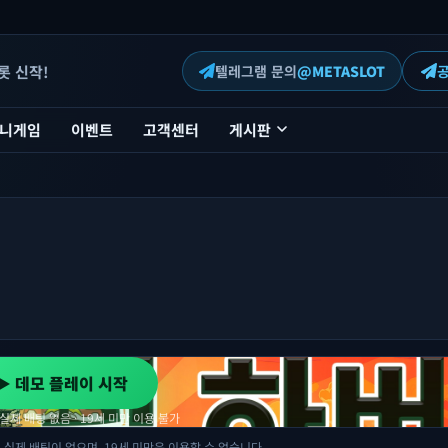
롯 신작!
텔레그램 문의
@METASLOT
니게임
이벤트
고객센터
게시판
▶ 데모 플레이 시작
 실제 배팅 없음 · 19세 미만 이용 불가
 실제 배팅이 없으며, 19세 미만은 이용할 수 없습니다.