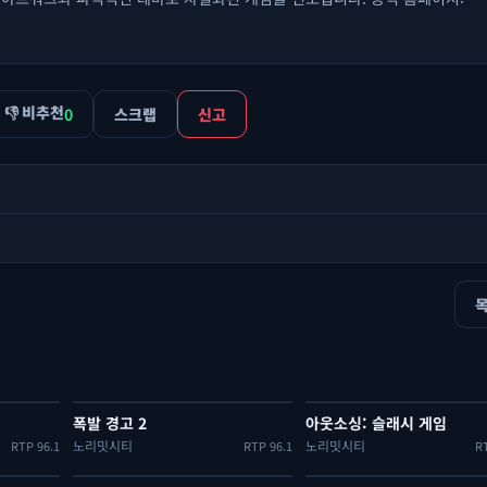
👎
비추천
0
스크랩
신고
폭발 경고 2
폭발 경고 2
아웃소싱: 슬래시 게임
아웃소싱: 슬래시 게임
노리밋시티
노리밋시티
RTP 96.1
RTP 96.1
R