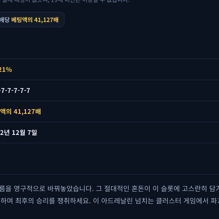
 배당
베팅액의 41,127배
.21%
-7-7-7-7-7
액의 41,127배
22년 12월 7일
사의 흐름을 영구적으로 바꿔놓았습니다. 그 절대적인 혼돈이 이 슬롯에 고스란히 담
진하며 최후의 승리를 쟁취하세요. 이 아드레날린 넘치는 클러스터 게임에서 