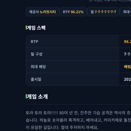
제공사
노리밋시티
RTP
96.21
%
릴
7-7-7-7-7-7-7
최대
게임 스펙
RTP
96
릴 구성
7-7
최대 배당
베팅
출시일
20
게임 소개
토라 토라 토라!!!!! 80여 년 전, 진주만 기습 공격은 역
습니다. 하늘로 솟아올라 폭격하고, 베어내고, 카미카제로 돌
이 유일한 길입니다. 절대 주저하지 마세요.