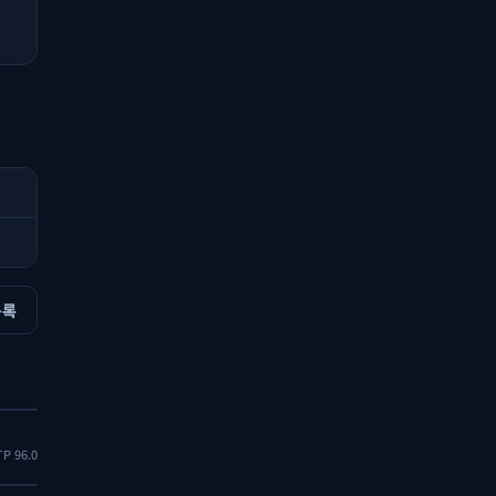
목록
TP 96.0