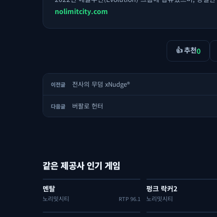
nolimitcity.com
👍
추천
0
전사의 무덤 xNudge®
이전글
버팔로 헌터
다음글
같은 제공사 인기 게임
멘탈
멘탈
펑크 락커2
펑크 락커2
노리밋시티
노리밋시티
RTP 96.1