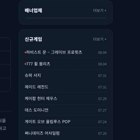
배너업체
더보기 +
신규게임
더보기 +
하비스트 문 – 그레이브 프로핏츠
08.04
777 휠 블리츠
08.04
슈퍼 서지
07.31
제이드 레전드
07.31
케이팝 헌터 제우스
07.29
데스 도미니언
07.27
닉을
게이트 오브 올림푸스 POP
07.24
하고
써니데이즈 어사일럼
07.20