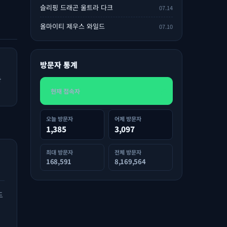
슬리핑 드래곤 울트라 다크
07.14
올마이티 제우스 와일드
07.10
방문자 통계
가
15
현재 접속자
오늘 방문자
어제 방문자
1,385
3,097
최대 방문자
전체 방문자
168,591
8,169,564
드