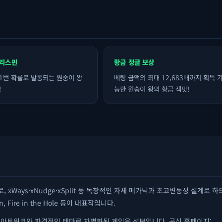
프리스핀
황금 정글 보상
 1번 확률로 발동되는 원숭이 왕
베팅 금액의 최대 12,683배까지 획득 
!
능한 원숭이 왕의 황금 잭팟!
사로, xWays·xNudge·xSplit 등 독창적인 자체 메카닉과 초고변동성 설계로 하
 Fire in the Hole 등이 대표작입니다.
강렬한 아트워크와 파격적인 테마로 차별화된 게임을 선보입니다. 공식 홈페이지: