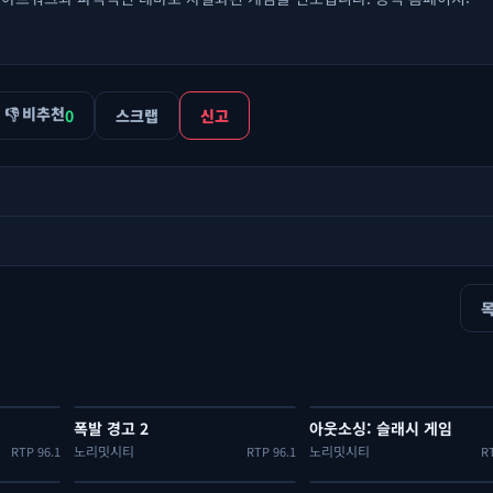
👎
비추천
0
스크랩
신고
폭발 경고 2
폭발 경고 2
아웃소싱: 슬래시 게임
아웃소싱: 슬래시 게임
노리밋시티
노리밋시티
RTP 96.1
RTP 96.1
R