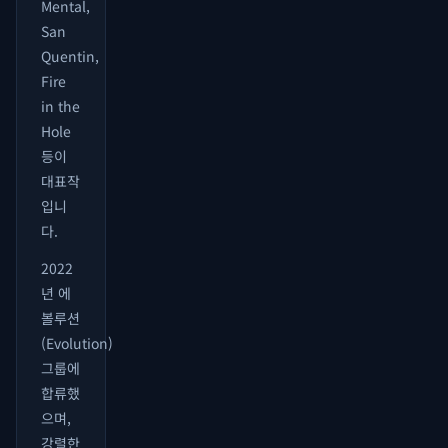
Mental,
San
Quentin,
Fire
in the
Hole
등이
대표작
입니
다.
2022
년 에
볼루션
(Evolution)
그룹에
합류했
으며,
강렬한