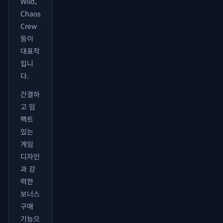
Wild,
Chaos
Crew
등이
대표작
입니
다.
간결하
고 임
팩트
있는
게임
디자인
과 강
력한
보너스
구매
기능으