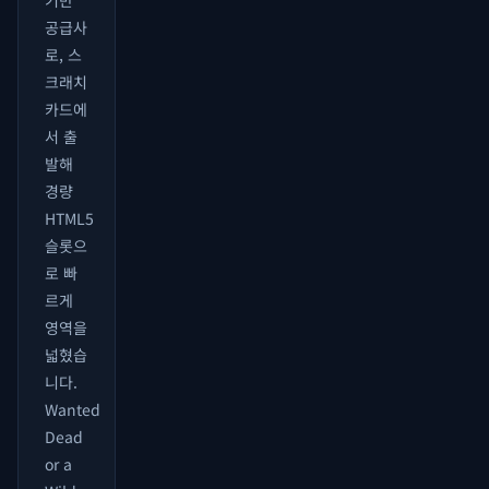
기반
공급사
로, 스
크래치
카드에
서 출
발해
경량
HTML5
슬롯으
로 빠
르게
영역을
넓혔습
니다.
Wanted
Dead
or a