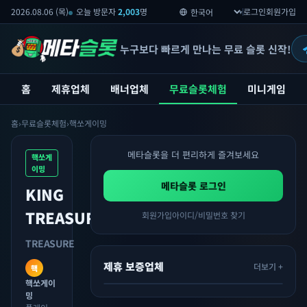
2026.08.06
(
목
)
오늘 방문자
2,003
명
로그인
회원가입
누구보다 빠르게 만나는 무료 슬롯 신작!
홈
제휴업체
배너업체
무료슬롯체험
미니게임
홈
›
무료슬롯체험
›
핵쏘게이밍
메타슬롯을 더 편리하게 즐겨보세요
핵쏘게
이밍
메타슬롯 로그인
KING
TREASURE
회원가입
아이디/비밀번호 찾기
KING
TREASURE
제휴 보증업체
더보기 +
핵
보증금 5천만 예치
핵쏘게이
밍