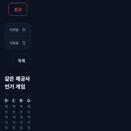
신고
BIG SCRATCH
이전글
QUEEN TREASURE
다음글
목록
같은 제공사
인기 게임
DOUBLE SALARY FOR 1 YEAR
DOUBLE
CUT THE GRASS
CUT
BREAK THE ICE
BREAK
GOLD COINS
GOLD
SALARY
THE
THE
COINS
핵
핵
핵
핵
FOR 1
GRASS
ICE
쏘
쏘
쏘
쏘
YEAR
게
게
게
게
이
이
이
이
밍
밍
밍
밍