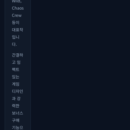
Wild,
Chaos
Crew
등이
대표작
입니
다.
간결하
고 임
팩트
있는
게임
디자인
과 강
력한
보너스
구매
기능으