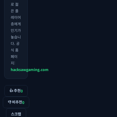
로 젊
은 플
레이어
층에게
인기가
높습니
다. 공
식 홈
페이
지:
hacksawgaming.com
👍
추천
0
👎
비추천
0
스크랩