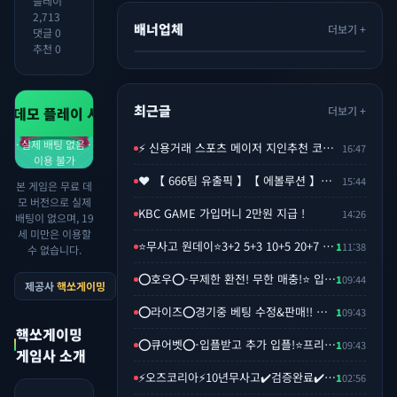
플레이
2,713
배너업체
더보기 +
댓글 0
추천 0
최근글
더보기 +
▶ 데모 플레이 시작
모 · 실제 배팅 없음 · 19세 미만
⚡️ 신용거래 스포츠 메이저 지인추천 코드 구매합니다 / 그외 지노,자비스,수기자 모십니다 ⚡️
16:47
이용 불가
❤️ 【 666팀 유출픽 】【 에볼루션 】【 미니게임 】【 작업팀 】 ❤️
15:44
본 게임은 무료 데
모 버전으로 실제
KBC GAME 가입머니 2만원 지급 !
14:26
배팅이 없으며, 19
세 미만은 이용할
⭐무사고 원데이⭐3+2 5+3 10+5 20+7 30+10 50+15 100+30 or 첫충 30%✅승전❌제재❌무사고 매달 한번씩 포인트지급⭐️
1
11:38
수 없습니다.
⭕호우⭕-무제한 환전! 무한 매충!⭐ 입플받고 추가보너스까지 !!
1
09:44
제공사
핵쏘게이밍
⭕라이즈⭕경기중 베팅 수정&판매!! 캐시아웃!!⭐입플+입플 대박혜택!
1
09:43
핵쏘게이밍
⭕큐어벳⭕-입플받고 추가 입플!⭐프리매치/인플레이 동시베팅!!
1
09:43
게임사 소개
⚡오즈코리아⚡10년무사고✔️검증완료✔️토지노✔️첫충10%✔️
1
02:56