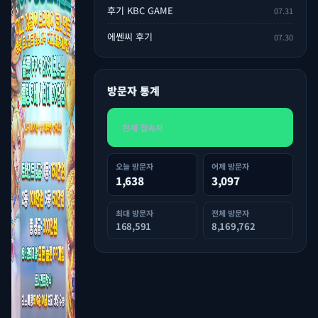
후기 KВС GAME
07.31
에쎈씨 후기
07.30
방문자 통계
14
현재 접속자
오늘 방문자
어제 방문자
1,638
3,097
최대 방문자
전체 방문자
168,591
8,169,762