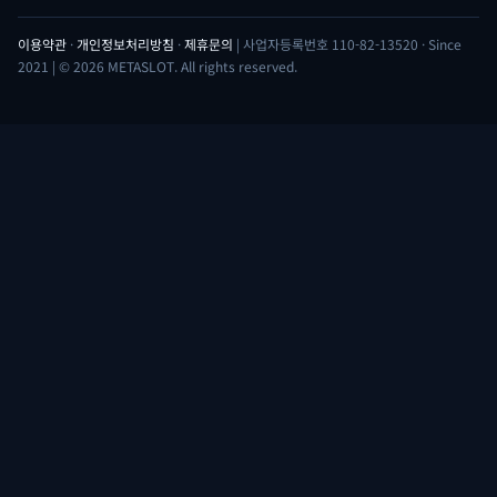
이용약관
·
개인정보처리방침
·
제휴문의
|
사업자등록번호
110-82-13520
·
Since
2021
|
©
2026
METASLOT
.
All rights reserved.