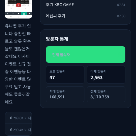
후기 KВС GAME
07.31
에쎈씨 후기
07.30
유니벳 후기 입
니다 충환전 빠
방문자 통계
르고 슬롯 환수
율도 괜찮은거
19
현재 접속자
같네요 이사비
이벤트 신규 첫
충 이벤등등 다
오늘 방문자
어제 방문자
47
2,563
양한 이벤트 많
구요 믿고 사용
최대 방문자
전체 방문자
해도 좋을꺼같
168,591
8,170,759
네요
📎
Screenshot_20260316_154514_Chrome.jpg
289.6KB
·
다운로드 2
📎
Screenshot_20260316_161437_Chrome.jpg
299.4KB
·
다운로드 2