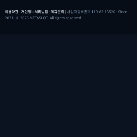
이용약관
·
개인정보처리방침
·
제휴문의
|
사업자등록번호
110-82-13520
·
Since
2021
|
©
2026
METASLOT
.
All rights reserved.