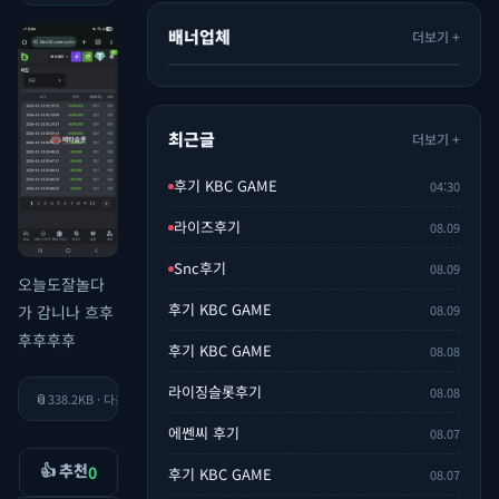
배너업체
더보기 +
최근글
더보기 +
후기 KВС GAME
04:30
라이즈후기
08.09
Snc후기
08.09
오늘도잘놀다
후기 KВС GAME
08.09
가 감니나 흐후
후후후후
후기 KВС GAME
08.08
라이징슬롯후기
08.08
📎
Screenshot_20260113_022445_Chrome.jpg
338.2KB
·
다운로드 4
에쎈씨 후기
08.07
👍
추천
0
후기 KВС GAME
08.07