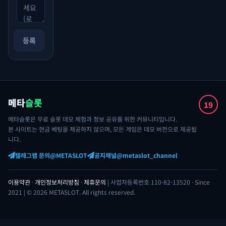
등록
메타
슬롯
19
메타슬롯은 무료 슬롯 데모 체험과 정보 공유를 위한 커뮤니티입니다.
본 사이트는 현금 베팅을 제공하지 않으며, 모든 게임은 데모 버전으로 제공됩
니다.
텔레그램 문의
@METASLOT
공지채널
@metaslot_channel
이용약관
·
개인정보처리방침
·
제휴문의
|
사업자등록번호
110-82-13520
·
Since
2021
|
©
2026
METASLOT
.
All rights reserved.