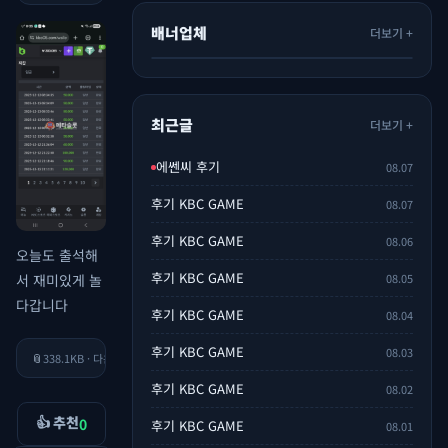
배너업체
더보기 +
최근글
더보기 +
에쎈씨 후기
08.07
후기 KВС GAME
08.07
후기 KВС GAME
08.06
오늘도 출석해
후기 KВС GAME
08.05
서 재미있게 놀
다갑니다
후기 KВС GAME
08.04
후기 KВС GAME
08.03
📎
Screenshot_20251213_083528_Chrome.jpg
338.1KB
·
다운로드 3
후기 KВС GAME
08.02
👍
추천
0
후기 KВС GAME
08.01