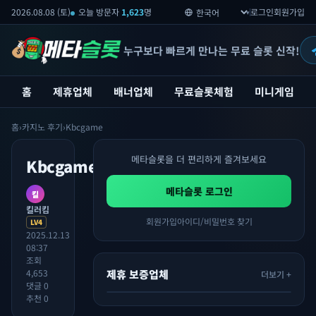
2026.08.08
(
토
)
오늘 방문자
1,623
명
로그인
회원가입
누구보다 빠르게 만나는 무료 슬롯 신작!
홈
제휴업체
배너업체
무료슬롯체험
미니게임
홈
›
카지노 후기
›
Kbcgame
메타슬롯을 더 편리하게 즐겨보세요
Kbcgame
메타슬롯 로그인
킬
킬러킴
회원가입
아이디/비밀번호 찾기
LV
4
2025.12.13
08:37
조회
4,653
제휴 보증업체
더보기 +
보증금 5천만 예치
댓글 0
추천 0