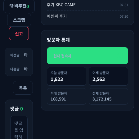
후기 KВС GAME
07.31
👎
비추천
0
에쎈씨 후기
07.30
스크랩
신고
방문자 통계
23
타이틀후기
이전글
현재 접속자
바오
다음글
오늘 방문자
어제 방문자
1,623
2,563
목록
최대 방문자
전체 방문자
168,591
8,172,145
댓글
0