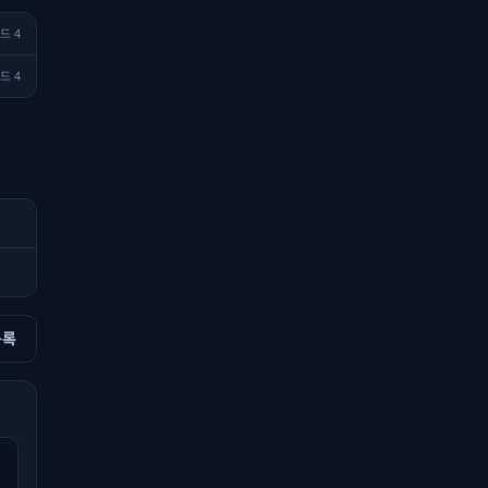
드 4
드 4
목록