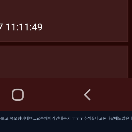
반못보고 쭉오링이네여...요즘왜이리안대는지 ㅜㅜㅜ추석끝나고돈나갈때도많은대