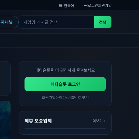
로그인
회원가입
공지채널
검색
메타슬롯을 더 편리하게 즐겨보세요
메타슬롯 로그인
회원가입
아이디/비밀번호 찾기
제휴 보증업체
더보기 +
보증금 5천만 예치