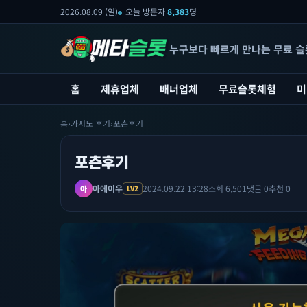
2026.08.09
(
일
)
오늘 방문자
8,383
명
누구보다 빠르게 만나는 무료 슬
홈
제휴업체
배너업체
무료슬롯체험
미
홈
›
카지노 후기
›
포츤후기
포츤후기
아에이우
2024.09.22 13:28
조회 6,501
댓글 0
추천 0
아
LV
2