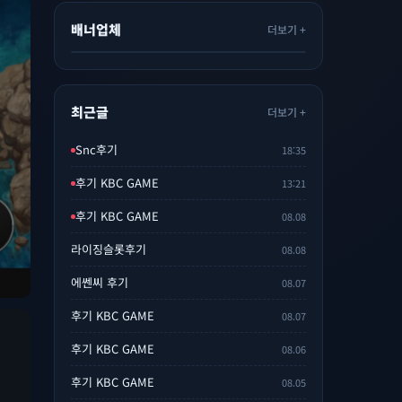
배너업체
더보기 +
최근글
더보기 +
Snc후기
18:35
후기 KВС GAME
13:21
후기 KВС GAME
08.08
라이징슬롯후기
08.08
에쎈씨 후기
08.07
후기 KВС GAME
08.07
후기 KВС GAME
08.06
후기 KВС GAME
08.05